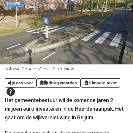
NIEUWS
Foto via Google Maps - Streetview
Lees voor
Uitleg woorden
Simpele tekst
Het gemeentebestuur wil de komende jaren 2
miljoen euro investeren in de Heerdenaanpak. Het
gaat om de wijkvernieuwing in Beijum.