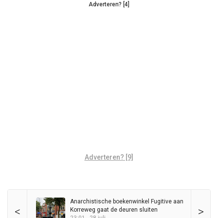
Adverteren? [4]
Adverteren? [9]
Anarchistische boekenwinkel Fugitive aan
<
>
Korreweg gaat de deuren sluiten