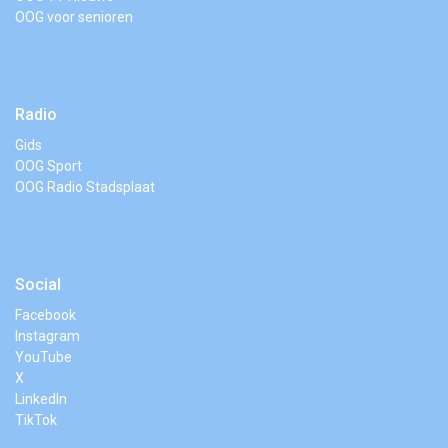
OOG voor senioren
Radio
Gids
OOG Sport
OOG Radio Stadsplaat
Social
Facebook
Instagram
YouTube
X
LinkedIn
TikTok