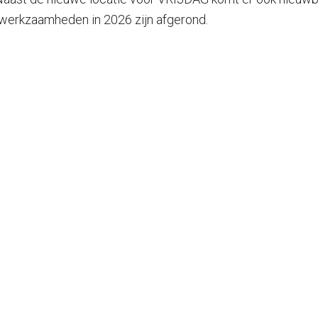
werkzaamheden in 2026 zijn afgerond.