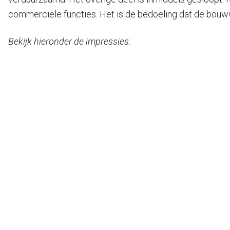
commerciële functies. Het is de bedoeling dat de bouw
Bekijk hieronder de impressies: