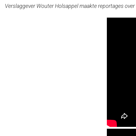
Verslaggever Wouter Holsappel maakte reportages over 