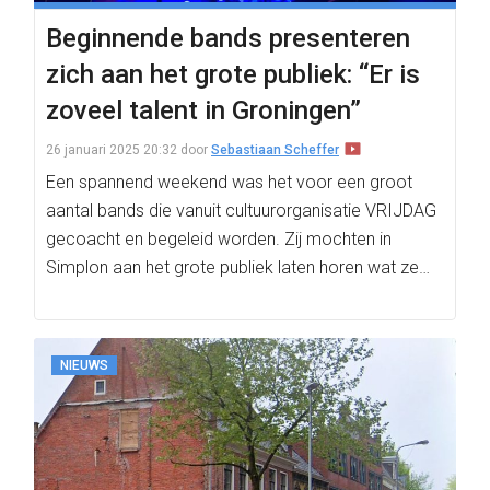
Beginnende bands presenteren
zich aan het grote publiek: “Er is
zoveel talent in Groningen”
26 januari 2025 20:32
door
Sebastiaan Scheffer
Een spannend weekend was het voor een groot
aantal bands die vanuit cultuurorganisatie VRIJDAG
gecoacht en begeleid worden. Zij mochten in
Simplon aan het grote publiek laten horen wat ze…
NIEUWS