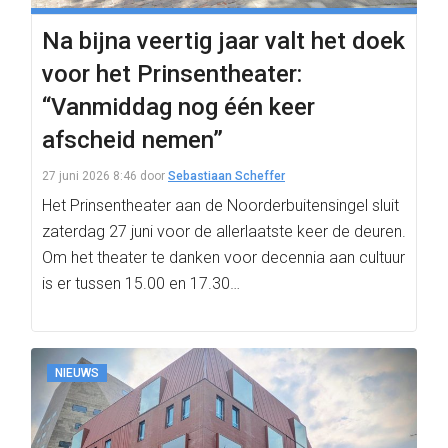
Na bijna veertig jaar valt het doek
voor het Prinsentheater:
“Vanmiddag nog één keer
afscheid nemen”
27 juni 2026 8:46
door
Sebastiaan Scheffer
Het Prinsentheater aan de Noorderbuitensingel sluit
zaterdag 27 juni voor de allerlaatste keer de deuren.
Om het theater te danken voor decennia aan cultuur
is er tussen 15.00 en 17.30…
NIEUWS