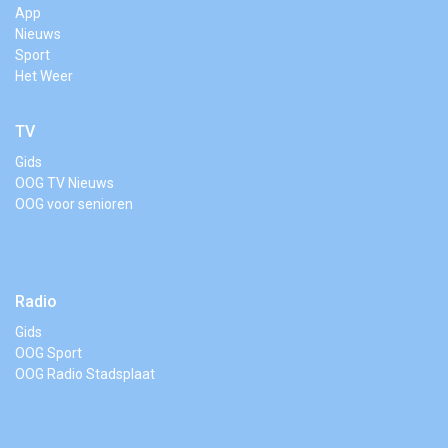
App
Nieuws
Sport
Het Weer
TV
Gids
OOG TV Nieuws
OOG voor senioren
Radio
Gids
OOG Sport
OOG Radio Stadsplaat