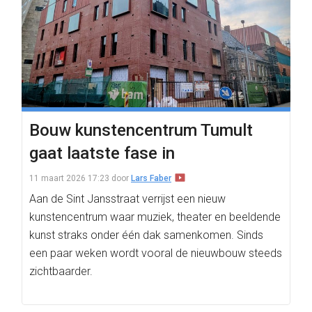
Bouw kunstencentrum Tumult
gaat laatste fase in
11 maart 2026 17:23
door
Lars Faber
Aan de Sint Jansstraat verrijst een nieuw
kunstencentrum waar muziek, theater en beeldende
kunst straks onder één dak samenkomen. Sinds
een paar weken wordt vooral de nieuwbouw steeds
zichtbaarder.