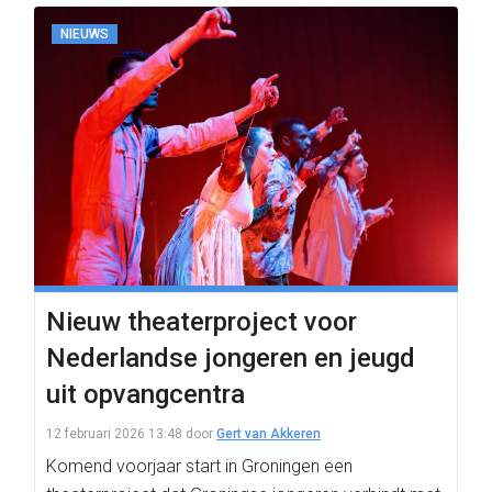
NIEUWS
Nieuw theaterproject voor
Nederlandse jongeren en jeugd
uit opvangcentra
12 februari 2026 13:48
door
Gert van Akkeren
Komend voorjaar start in Groningen een