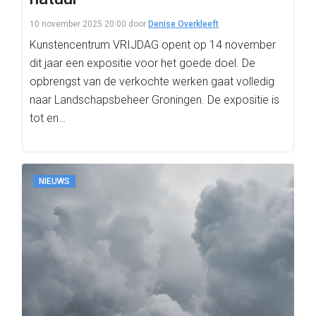
10 november 2025 20:00
door
Denise Overkleeft
Kunstencentrum VRIJDAG opent op 14 november
dit jaar een expositie voor het goede doel. De
opbrengst van de verkochte werken gaat volledig
naar Landschapsbeheer Groningen. De expositie is
tot en…
NIEUWS