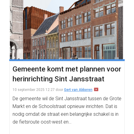
Gemeente komt met plannen voor
herinrichting Sint Jansstraat
10 september 2025 12:27
door
Gert van Akkeren
De gemeente wil de Sint Jansstraat tussen de Grote
Markt en de Schoolstraat opnieuw inrichten. Dat is
nodig omdat de straat een belangrijke schakel is in
de fietsroute oost-west en…