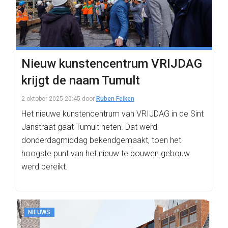
Nieuw kunstencentrum VRIJDAG
krijgt de naam Tumult
2 oktober 2025 20:45
door
Ruben Feiken
Het nieuwe kunstencentrum van VRIJDAG in de Sint
Janstraat gaat Tumult heten. Dat werd
donderdagmiddag bekendgemaakt, toen het
hoogste punt van het nieuw te bouwen gebouw
werd bereikt.
NIEUWS