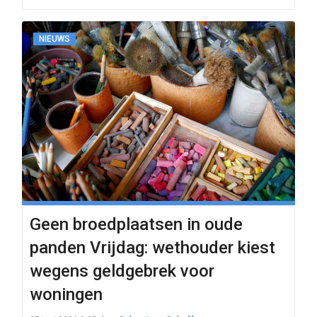
NIEUWS
Geen broedplaatsen in oude
panden Vrijdag: wethouder kiest
wegens geldgebrek voor
woningen