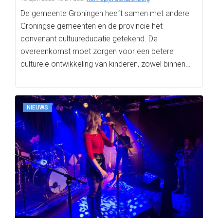
De gemeente Groningen heeft samen met andere
Groningse gemeenten en de provincie het
convenant cultuureducatie getekend. De
overeenkomst moet zorgen voor een betere
culturele ontwikkeling van kinderen, zowel binnen
als…
NIEUWS