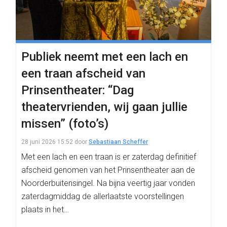
Publiek neemt met een lach en
een traan afscheid van
Prinsentheater: “Dag
theatervrienden, wij gaan jullie
missen” (foto’s)
28 juni 2026 15:52
door
Sebastiaan Scheffer
Met een lach en een traan is er zaterdag definitief
afscheid genomen van het Prinsentheater aan de
Noorderbuitensingel. Na bijna veertig jaar vonden
zaterdagmiddag de allerlaatste voorstellingen
plaats in het…