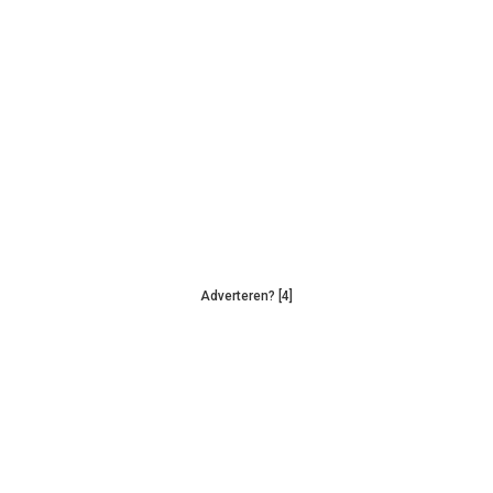
Adverteren? [4]