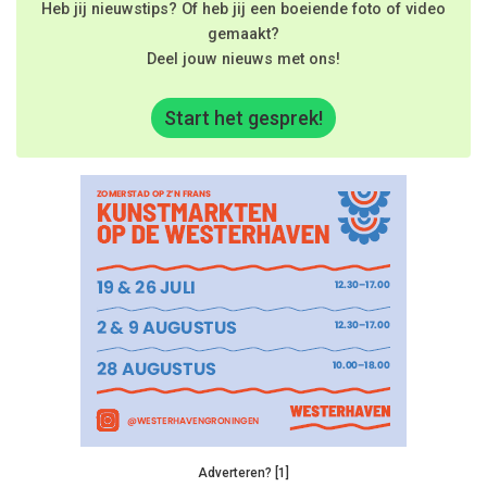
Heb jij nieuwstips? Of heb jij een boeiende foto of video
gemaakt?
Deel jouw nieuws met ons!
Start het gesprek!
Adverteren? [1]