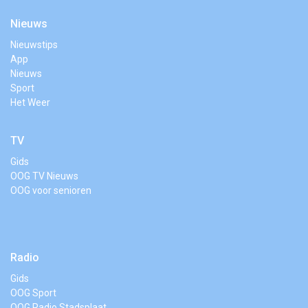
Nieuws
Nieuwstips
App
Nieuws
Sport
Het Weer
TV
Gids
OOG TV Nieuws
OOG voor senioren
Radio
Gids
OOG Sport
OOG Radio Stadsplaat