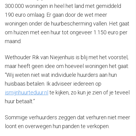
300.000 woningen in heel het land met gemiddeld
190 euro omlaag. Er gaan door de wet meer
woningen onder de huurbescherming vallen. Het gaat
om huizen met een huur tot ongeveer 1.150 euro per
maand.
Wethouder Rik van Niejenhuis is blij met het voorstel,
maar heeft geen idee om hoeveel woningen het gaat:
“Wij weten niet wat individuele huurders aan hun
huisbaas betalen. Ik adviseer iedereen op
ismijnhuurteduur.nl
te kijken, zo kun je zien of je teveel
huur betaalt.”
Sommige verhuurders zeggen dat verhuren niet meer
loont en overwegen hun panden te verkopen.