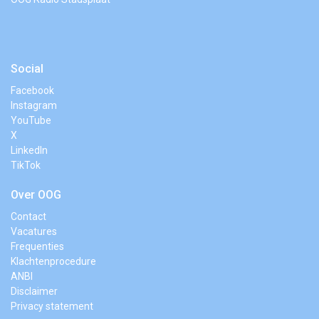
Social
Facebook
Instagram
YouTube
X
LinkedIn
TikTok
Over OOG
Contact
Vacatures
Frequenties
Klachtenprocedure
ANBI
Disclaimer
Privacy statement