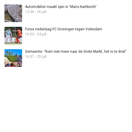
Automobilist maakt spin in ‘Mario Kartbocht’
13:36 - 26 juli
Forse nederlaag FC Groningen tegen Volendam
16:03 - 24 juli
Gemeente: “Kom niet meer naar de Grote Markt, het is te druk”
16:57 - 25 juli