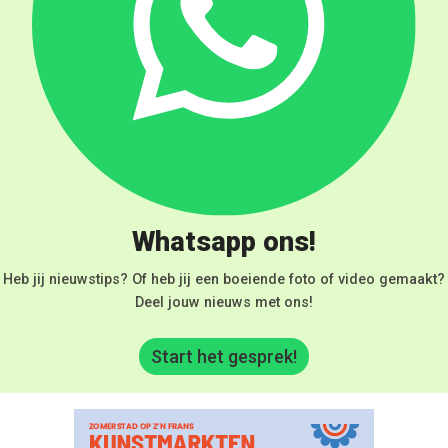
Whatsapp ons!
Heb jij nieuwstips? Of heb jij een boeiende foto of video gemaakt?
Deel jouw nieuws met ons!
Start het gesprek!