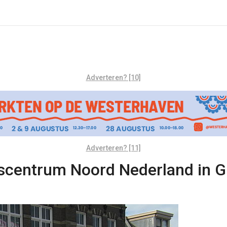
Adverteren? [10]
Adverteren? [11]
centrum Noord Nederland in Gr