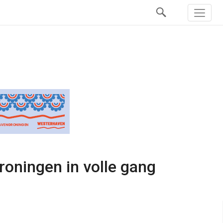
oningen in volle gang