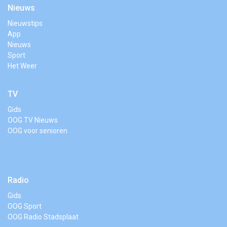
Nieuws
Nieuwstips
App
Nieuws
Sport
Het Weer
TV
Gids
OOG TV Nieuws
OOG voor senioren
Radio
Gids
OOG Sport
OOG Radio Stadsplaat