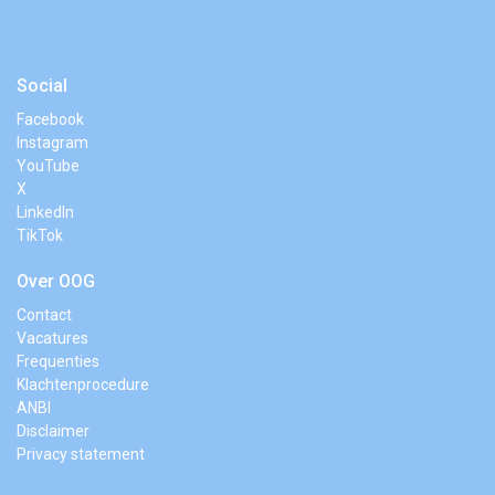
Social
Facebook
Instagram
YouTube
X
LinkedIn
TikTok
Over OOG
Contact
Vacatures
Frequenties
Klachtenprocedure
ANBI
Disclaimer
Privacy statement