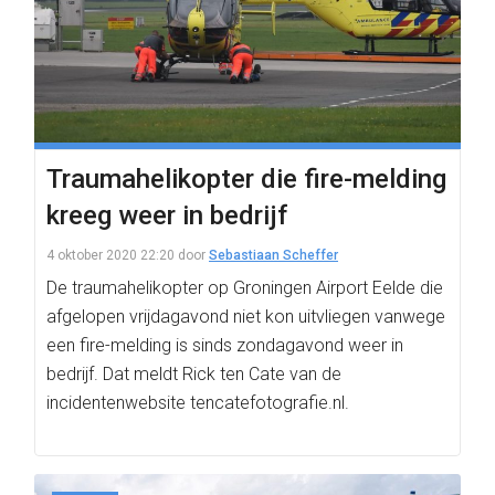
Traumahelikopter die fire-melding
kreeg weer in bedrijf
4 oktober 2020 22:20
door
Sebastiaan Scheffer
De traumahelikopter op Groningen Airport Eelde die
afgelopen vrijdagavond niet kon uitvliegen vanwege
een fire-melding is sinds zondagavond weer in
bedrijf. Dat meldt Rick ten Cate van de
incidentenwebsite tencatefotografie.nl.