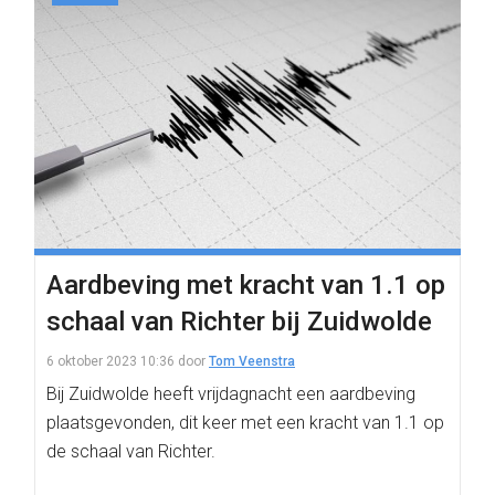
Aardbeving met kracht van 1.1 op
schaal van Richter bij Zuidwolde
6 oktober 2023 10:36
door
Tom Veenstra
Bij Zuidwolde heeft vrijdagnacht een aardbeving
plaatsgevonden, dit keer met een kracht van 1.1 op
de schaal van Richter.