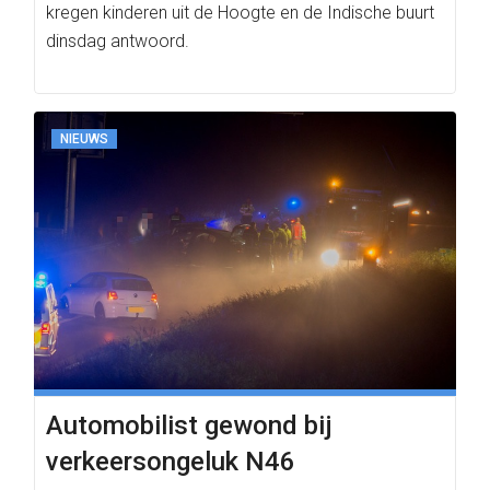
kregen kinderen uit de Hoogte en de Indische buurt
dinsdag antwoord.
NIEUWS
Automobilist gewond bij
verkeersongeluk N46