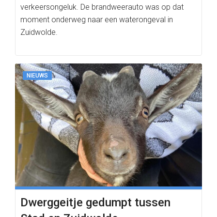
verkeersongeluk. De brandweerauto was op dat
moment onderweg naar een waterongeval in
Zuidwolde.
NIEUWS
Dwerggeitje gedumpt tussen