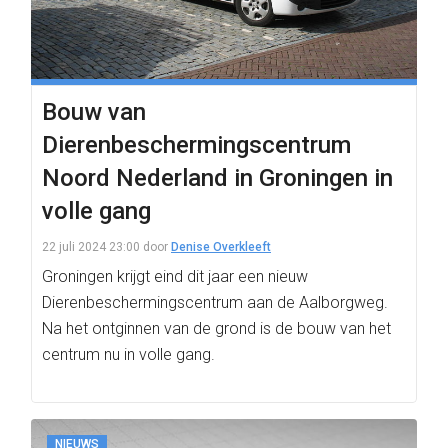
Bouw van
Dierenbeschermingscentrum
Noord Nederland in Groningen in
volle gang
22 juli 2024 23:00
door
Denise Overkleeft
Groningen krijgt eind dit jaar een nieuw
Dierenbeschermingscentrum aan de Aalborgweg.
Na het ontginnen van de grond is de bouw van het
centrum nu in volle gang.
NIEUWS