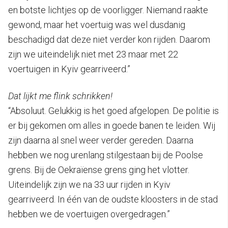
en botste lichtjes op de voorligger. Niemand raakte
gewond, maar het voertuig was wel dusdanig
beschadigd dat deze niet verder kon rijden. Daarom
zijn we uiteindelijk niet met 23 maar met 22
voertuigen in Kyiv gearriveerd.”
Dat lijkt me flink schrikken!
“Absoluut. Gelukkig is het goed afgelopen. De politie is
er bij gekomen om alles in goede banen te leiden. Wij
zijn daarna al snel weer verder gereden. Daarna
hebben we nog urenlang stilgestaan bij de Poolse
grens. Bij de Oekraïense grens ging het vlotter.
Uiteindelijk zijn we na 33 uur rijden in Kyiv
gearriveerd. In één van de oudste kloosters in de stad
hebben we de voertuigen overgedragen.”