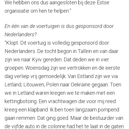
We hebben ons dus aangesloten bij deze Estse
organisatie om hen te helpen.”
En één van de voertuigen is dus gesponsord door
Nederlanders?
“Klopt. Dit voertuig is volledig gesponsord door
Nederlanders. De tocht begon in Tallinn en van daar
zijn we naar Kyiv gereden. Dat deden we in vier
groepen. Woensdag zijn we vertrokken en de eerste
dag verliep vrij gemoedelijk. Van Estland zijn we via
Letland, Litouwen, Polen naar Oekraïne gegaan. Toen
we in Letland waren kregen we te maken met een
kettingbotsing. Een vrachtwagen die voor mij reed
kreeg een klapband. Ik ben toen langzaam pompend
gaan remmen. Dat ging goed. Maar de bestuurder van
de vijfde auto in de colonne had het te laat in de gaten