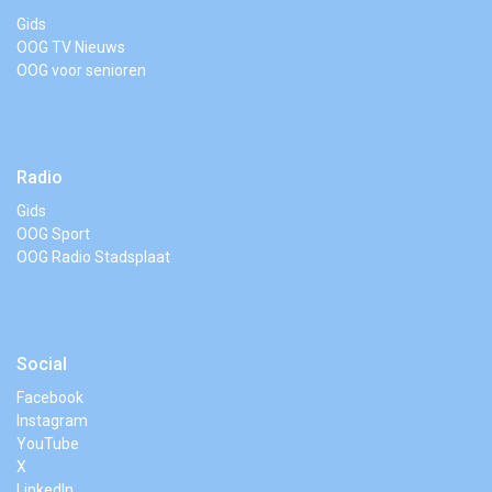
Gids
OOG TV Nieuws
OOG voor senioren
Radio
Gids
OOG Sport
OOG Radio Stadsplaat
Social
Facebook
Instagram
YouTube
X
LinkedIn