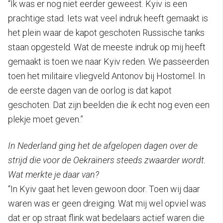
“Ik was er nog niet eerder geweest. Kyiv is een
prachtige stad. Iets wat veel indruk heeft gemaakt is
het plein waar de kapot geschoten Russische tanks
staan opgesteld. Wat de meeste indruk op mij heeft
gemaakt is toen we naar Kyiv reden. We passeerden
toen het militaire vliegveld Antonov bij Hostomel. In
de eerste dagen van de oorlog is dat kapot
geschoten. Dat zijn beelden die ik echt nog even een
plekje moet geven.”
In Nederland ging het de afgelopen dagen over de
strijd die voor de Oekraïners steeds zwaarder wordt.
Wat merkte je daar van?
“In Kyiv gaat het leven gewoon door. Toen wij daar
waren was er geen dreiging. Wat mij wel opviel was
dat er op straat flink wat bedelaars actief waren die