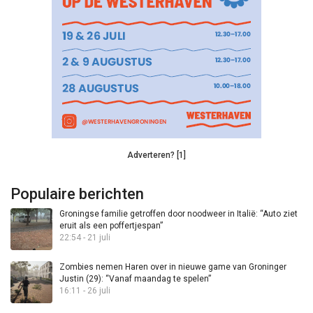
Adverteren? [1]
Populaire berichten
Groningse familie getroffen door noodweer in Italië: “Auto ziet
eruit als een poffertjespan”
22:54 - 21 juli
Zombies nemen Haren over in nieuwe game van Groninger
Justin (29): “Vanaf maandag te spelen”
16:11 - 26 juli