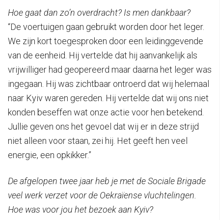
Hoe gaat dan zo’n overdracht? Is men dankbaar?
“De voertuigen gaan gebruikt worden door het leger.
We zijn kort toegesproken door een leidinggevende
van de eenheid. Hij vertelde dat hij aanvankelijk als
vrijwilliger had geopereerd maar daarna het leger was
ingegaan. Hij was zichtbaar ontroerd dat wij helemaal
naar Kyiv waren gereden. Hij vertelde dat wij ons niet
konden beseffen wat onze actie voor hen betekend.
Jullie geven ons het gevoel dat wij er in deze strijd
niet alleen voor staan, zei hij. Het geeft hen veel
energie, een opkikker.”
De afgelopen twee jaar heb je met de Sociale Brigade
veel werk verzet voor de Oekraïense vluchtelingen.
Hoe was voor jou het bezoek aan Kyiv?