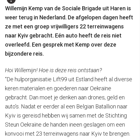
Willemijn Kemp van de Sociale Brigade uit Haren is
weer terug in Nederland. De afgelopen dagen heeft
ze met een groep vrijwilligers 22 terreinwagens
naar Kyiv gebracht. Eén auto heeft de reis niet
overleefd. Een gesprek met Kemp over deze
bijzondere reis.
Hoi Willemijn! Hoe is deze reis ontstaan?
“De hulporganisatie Lift99 uit Estland heeft al diverse
keren materialen en goederen naar Oekraïne
gebracht. Dan moet je denken aan drones, geld en
auto’s. Nadat er eerder al een Belgian Batallion naar
Kyiv is gereisd hebben wij samen met de Stichting
Steun Oekraïne de handen ineen geslagen om een
konvooi met 23 terreinwagens naar Kyiv te brengen.