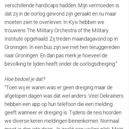
verschillende handicaps hadden. Mijn vermoeden is
dat zij in de oorlog gewond zijn geraakt en nu maar
moeten zien te overleven. In Kyiv hebben we
trouwens The Military Orchestra of the Military
Institute opgehaald. Zij treden maandagavond op in
Groningen. In een bus zijn we met hen teruggereden
naar Groningen. En dan pas merk je hoeveel de
bevolking te lijden heeft onder de oorlogsdreiging.”
Hoe bedoel je dat?
“Toen wij er waren was er geen dreiging maar de
afgelopen dagen was dat wel anders. Veel Oekraïners
hebben een app op hun telefoon die een melding
geeft wanneer er dreiging is. Tijdens de reis hoorden
we diverse keren meldingen binnenkomen. Normaal