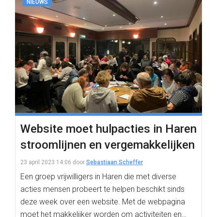
NIEUWS
Website moet hulpacties in Haren
stroomlijnen en vergemakkelijken
23 april 2023 14:06
door
Sebastiaan Scheffer
Een groep vrijwilligers in Haren die met diverse
acties mensen probeert te helpen beschikt sinds
deze week over een website. Met de webpagina
moet het makkelijker worden om activiteiten en…