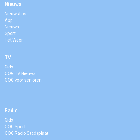
Nieuws
Nieuwstips
App
Nieuws
Sport
Het Weer
TV
Gids
OOG TV Nieuws
OOG voor senioren
Radio
Gids
OOG Sport
OOG Radio Stadsplaat