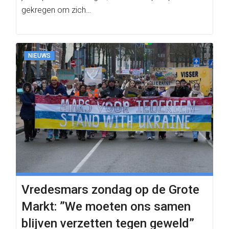
gekregen om zich…
NIEUWS
Vredesmars zondag op de Grote
Markt: ”We moeten ons samen
blijven verzetten tegen geweld”