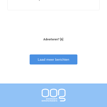
Adverteren? [6]
Laad meer berichten