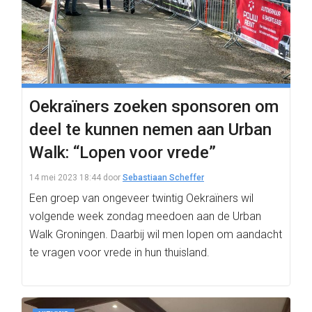
Oekraïners zoeken sponsoren om
deel te kunnen nemen aan Urban
Walk: “Lopen voor vrede”
14 mei 2023 18:44
door
Sebastiaan Scheffer
Een groep van ongeveer twintig Oekraïners wil
volgende week zondag meedoen aan de Urban
Walk Groningen. Daarbij wil men lopen om aandacht
te vragen voor vrede in hun thuisland.