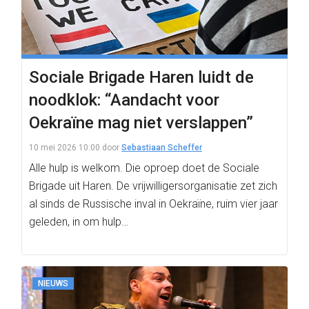
Sociale Brigade Haren luidt de
noodklok: “Aandacht voor
Oekraïne mag niet verslappen”
10 mei 2026 10:00
door
Sebastiaan Scheffer
Alle hulp is welkom. Die oproep doet de Sociale
Brigade uit Haren. De vrijwilligersorganisatie zet zich
al sinds de Russische inval in Oekraïne, ruim vier jaar
geleden, in om hulp…
NIEUWS