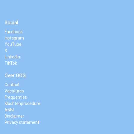
Social
Facebook
Instagram
YouTube
X
LinkedIn
TikTok
Over OOG
Contact
Vacatures
Frequenties
Klachtenprocedure
ANBI
Disclaimer
Privacy statement