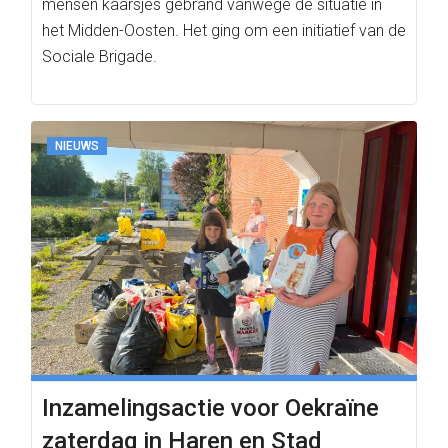
mensen kaarsjes gebrand vanwege de situatie in
het Midden-Oosten. Het ging om een initiatief van de
Sociale Brigade.
NIEUWS
Inzamelingsactie voor Oekraïne
zaterdag in Haren en Stad