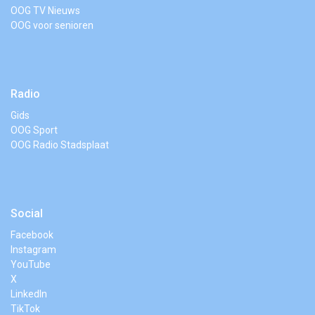
OOG TV Nieuws
OOG voor senioren
Radio
Gids
OOG Sport
OOG Radio Stadsplaat
Social
Facebook
Instagram
YouTube
X
LinkedIn
TikTok