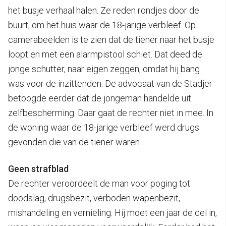
het busje verhaal halen. Ze reden rondjes door de
buurt, om het huis waar de 18-jarige verbleef. Op
camerabeelden is te zien dat de tiener naar het busje
loopt en met een alarmpistool schiet. Dat deed de
jonge schutter, naar eigen zeggen, omdat hij bang
was voor de inzittenden. De advocaat van de Stadjer
betoogde eerder dat de jongeman handelde uit
zelfbescherming. Daar gaat de rechter niet in mee. In
de woning waar de 18-jarige verbleef werd drugs
gevonden die van de tiener waren.
Geen strafblad
De rechter veroordeelt de man voor poging tot
doodslag, drugsbezit, verboden wapenbezit,
mishandeling en vernieling. Hij moet een jaar de cel in,