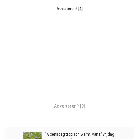
Adverteren? [4]
Adverteren? [9]
“Woensdag tropisch warm, vanaf vrijdag