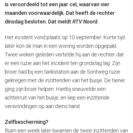
is veroordeeld tot een jaar cel, waarvan vier
maanden voorwaardelijk. Dat heeft de rechter
dinsdag besloten.
Dat meldt
RTV Noord
.
Het incident vond plaats op 10 september. Korte tijd
later kon de man in een woning worden opgepakt.
Twee weken geleden vertelde hij aan de rechter dat
er een ruzie aan het incident ten grondslag lag. Zijn
broer had bij een tankstation aan de Sontweg ruzie
gekregen met de inzittenden van het busje. De tiener
ging zijn broer helpen. Hierbij sneuvelde een
achterruit van het busje, en liep een inzittende
verwondingen op aan diens hand.
Zelfbescherming?
Ruim een week later kwamen de twee inzittenden van