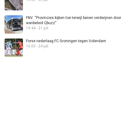
FNV: “Provincies kijken toe terwijl banen verdwijnen door
wanbeleid Qbuzz”
19:44 - 21 juli
Forse nederlaag FC Groningen tegen Volendam
16:03 - 24 juli