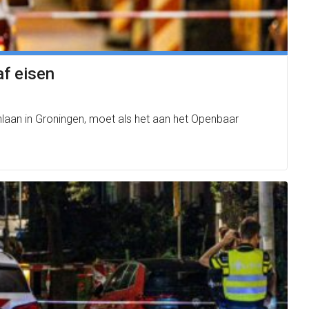
af eisen
enlaan in Groningen, moet als het aan het Openbaar