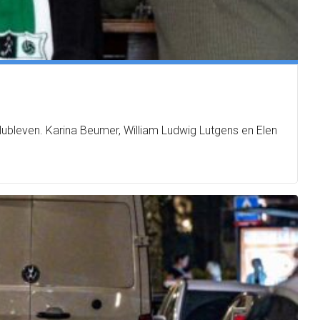
clubleven. Karina Beumer, William Ludwig Lutgens en Elen