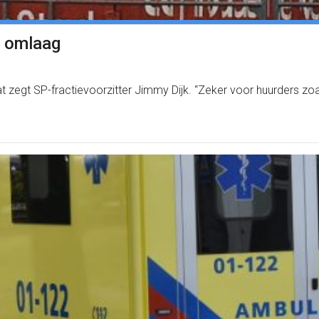
n omlaag
zegt SP-fractievoorzitter Jimmy Dijk. “Zeker voor huurders zoa