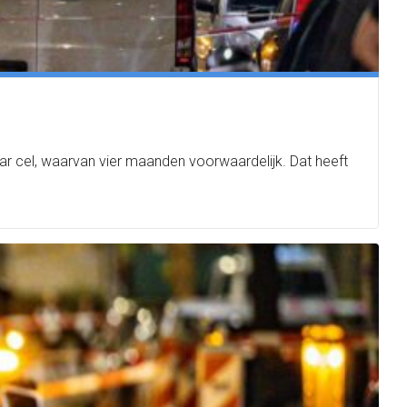
aar cel, waarvan vier maanden voorwaardelijk. Dat heeft