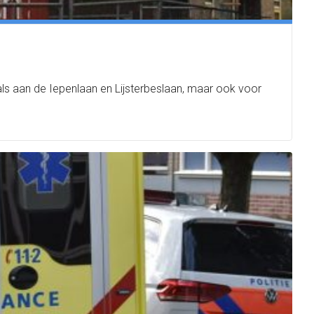
ls aan de Iepenlaan en Lijsterbeslaan, maar ook voor