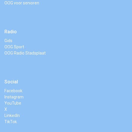
OOG voor senioren
Radio
Gids
OOG Sport
OOG Radio Stadsplaat
Social
Facebook
Instagram
YouTube
X
LinkedIn
TikTok