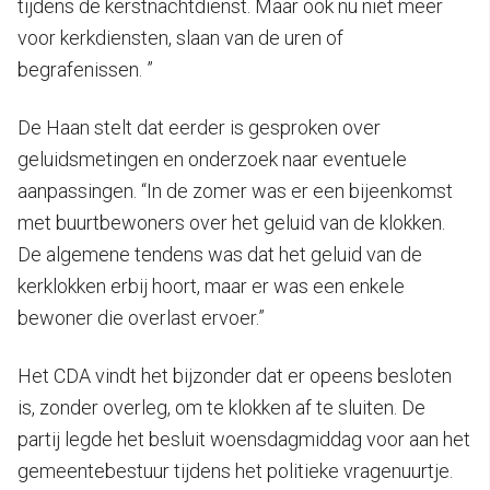
tijdens de kerstnachtdienst. Maar ook nu niet meer
voor kerkdiensten, slaan van de uren of
begrafenissen. ”
De Haan stelt dat eerder is gesproken over
geluidsmetingen en onderzoek naar eventuele
aanpassingen. “In de zomer was er een bijeenkomst
met buurtbewoners over het geluid van de klokken.
De algemene tendens was dat het geluid van de
kerklokken erbij hoort, maar er was een enkele
bewoner die overlast ervoer.”
Het CDA vindt het bijzonder dat er opeens besloten
is, zonder overleg, om te klokken af te sluiten. De
partij legde het besluit woensdagmiddag voor aan het
gemeentebestuur tijdens het politieke vragenuurtje.