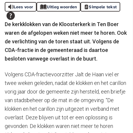
Lees voor
Uitleg woorden
Simpele tekst
De kerkklokken van de Kloosterkerk in Ten Boer
waren de afgelopen weken niet meer te horen. Ook
de verlichting van de toren staat uit. Volgens de
CDA-fractie in de gemeenteraad is daartoe
besloten vanwege overlast in de buurt.
Volgens CDA-fractievoorzitter Jalt de Haan viel er
twee weken geleden, nadat de klokken en het carillon
vorig jaar door de gemeente zijn hersteld, een briefje
van stadsbeheer op de mat in de omgeving. “De
klokken en het carillon zijn uitgezet in verband met
overlast. Deze blijven uit tot er een oplossing is
gevonden. De klokken waren niet meer te horen