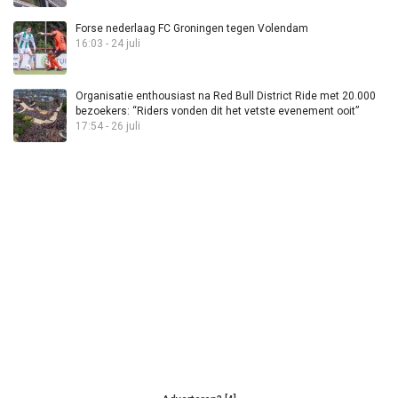
Forse nederlaag FC Groningen tegen Volendam
16:03 - 24 juli
Organisatie enthousiast na Red Bull District Ride met 20.000
bezoekers: “Riders vonden dit het vetste evenement ooit”
17:54 - 26 juli