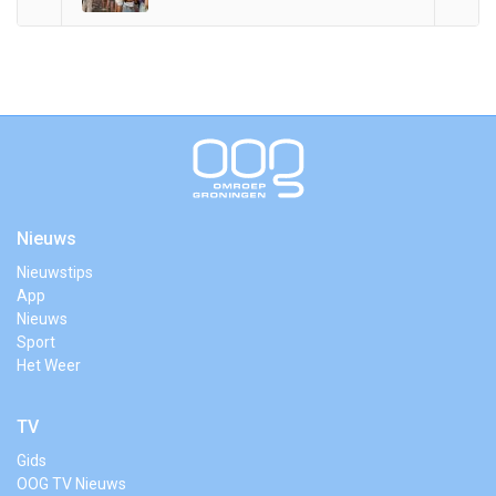
Nieuws
Nieuwstips
App
Nieuws
Sport
Het Weer
TV
Gids
OOG TV Nieuws