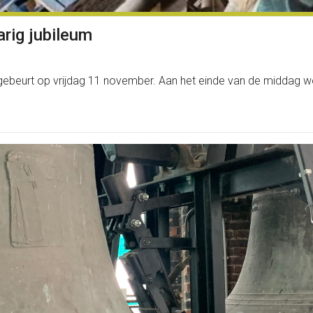
arig jubileum
t gebeurt op vrijdag 11 november. Aan het einde van de middag wo