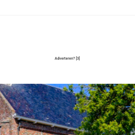
Adverteren? [3]