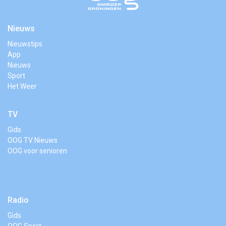
Nieuws
Nieuwstips
App
Nieuws
Sport
Het Weer
TV
Gids
OOG TV Nieuws
OOG voor senioren
Radio
Gids