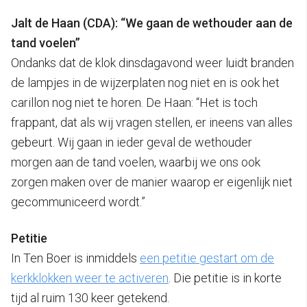
Jalt de Haan (CDA): “We gaan de wethouder aan de
tand voelen”
Ondanks dat de klok dinsdagavond weer luidt branden
de lampjes in de wijzerplaten nog niet en is ook het
carillon nog niet te horen. De Haan: “Het is toch
frappant, dat als wij vragen stellen, er ineens van alles
gebeurt. Wij gaan in ieder geval de wethouder
morgen aan de tand voelen, waarbij we ons ook
zorgen maken over de manier waarop er eigenlijk niet
gecommuniceerd wordt.”
Petitie
In Ten Boer is inmiddels
een petitie gestart om de
kerkklokken weer te activeren
. Die petitie is in korte
tijd al ruim 130 keer getekend.