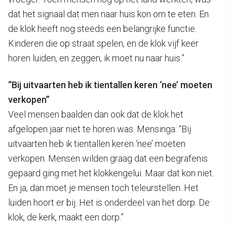
dat het signaal dat men naar huis kon om te eten. En
de klok heeft nog steeds een belangrijke functie.
Kinderen die op straat spelen, en de klok vijf keer
horen luiden, en zeggen, ik moet nu naar huis.”
“Bij uitvaarten heb ik tientallen keren ‘nee’ moeten
verkopen”
Veel mensen baalden dan ook dat de klok het
afgelopen jaar niet te horen was. Mensinga: “Bij
uitvaarten heb ik tientallen keren ‘nee’ moeten
verkopen. Mensen wilden graag dat een begrafenis
gepaard ging met het klokkengelui. Maar dat kon niet.
En ja, dan moet je mensen toch teleurstellen. Het
luiden hoort er bij. Het is onderdeel van het dorp. De
klok, de kerk, maakt een dorp.”