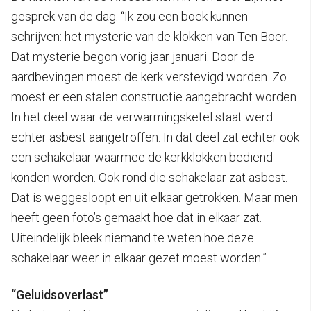
gesprek van de dag. “Ik zou een boek kunnen
schrijven: het mysterie van de klokken van Ten Boer.
Dat mysterie begon vorig jaar januari. Door de
aardbevingen moest de kerk verstevigd worden. Zo
moest er een stalen constructie aangebracht worden.
In het deel waar de verwarmingsketel staat werd
echter asbest aangetroffen. In dat deel zat echter ook
een schakelaar waarmee de kerkklokken bediend
konden worden. Ook rond die schakelaar zat asbest.
Dat is weggesloopt en uit elkaar getrokken. Maar men
heeft geen foto’s gemaakt hoe dat in elkaar zat.
Uiteindelijk bleek niemand te weten hoe deze
schakelaar weer in elkaar gezet moest worden.”
“Geluidsoverlast”