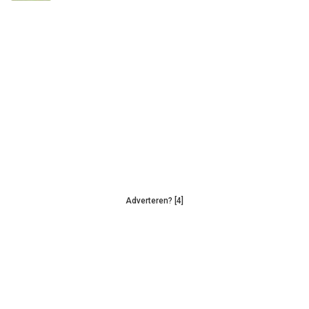
Adverteren? [4]