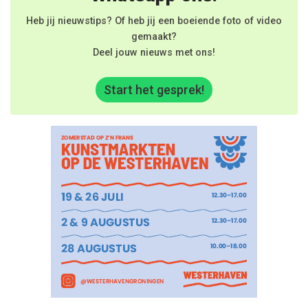
Heb jij nieuwstips? Of heb jij een boeiende foto of video
gemaakt?
Deel jouw nieuws met ons!
Start het gesprek!