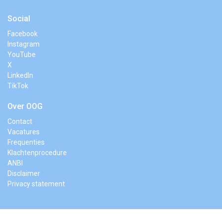
Social
Facebook
Instagram
YouTube
X
LinkedIn
TikTok
Over OOG
Contact
Vacatures
Frequenties
Klachtenprocedure
ANBI
Disclaimer
Privacy statement