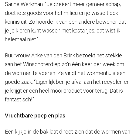
Sanne Werkman. “Je creëert meer gemeenschap,
doet iets goeds voor het milieu en je wisselt ook
kennis uit. Zo hoorde ik van een andere bewoner dat
je je kleren kunt wassen met kastanjes, dat wist ik
helemaal niet.”
Buurvrouw Anke van den Brink bezoekt het stekkie
aan het Winschoterdiep zo’n één keer per week om
de wormen te voeren. Ze vindt het wormenhuis een
goede zaak: “Eigenlijk ben je afval aan het recyclen en
je krijgt er een heel mooi product voor terug. Dat is
fantastisch!”
Vruchtbare poep en plas
Een kijkje in de bak laat direct zien dat de wormen van