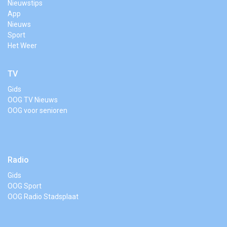
Nieuwstips
App
Nieuws
Sport
Het Weer
TV
Gids
OOG TV Nieuws
OOG voor senioren
Radio
Gids
OOG Sport
OOG Radio Stadsplaat