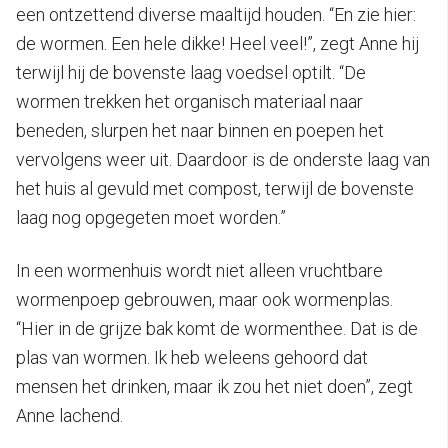
een ontzettend diverse maaltijd houden. “En zie hier:
de wormen. Een hele dikke! Heel veel!”, zegt Anne hij
terwijl hij de bovenste laag voedsel optilt. “De
wormen trekken het organisch materiaal naar
beneden, slurpen het naar binnen en poepen het
vervolgens weer uit. Daardoor is de onderste laag van
het huis al gevuld met compost, terwijl de bovenste
laag nog opgegeten moet worden.”
In een wormenhuis wordt niet alleen vruchtbare
wormenpoep gebrouwen, maar ook wormenplas.
“Hier in de grijze bak komt de wormenthee. Dat is de
plas van wormen. Ik heb weleens gehoord dat
mensen het drinken, maar ik zou het niet doen”, zegt
Anne lachend.