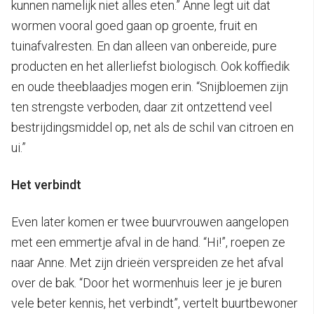
kunnen namelijk niet alles eten.” Anne legt uit dat
wormen vooral goed gaan op groente, fruit en
tuinafvalresten. En dan alleen van onbereide, pure
producten en het allerliefst biologisch. Ook koffiedik
en oude theeblaadjes mogen erin. “Snijbloemen zijn
ten strengste verboden, daar zit ontzettend veel
bestrijdingsmiddel op, net als de schil van citroen en
ui.”
Het verbindt
Even later komen er twee buurvrouwen aangelopen
met een emmertje afval in de hand. “Hi!”, roepen ze
naar Anne. Met zijn drieën verspreiden ze het afval
over de bak. “Door het wormenhuis leer je je buren
vele beter kennis, het verbindt”, vertelt buurtbewoner