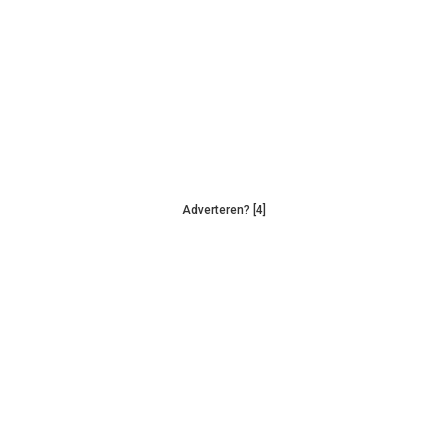
Adverteren? [4]