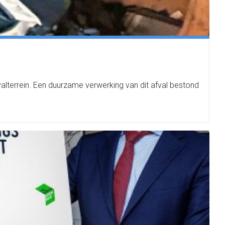
valterrein. Een duurzame verwerking van dit afval bestond