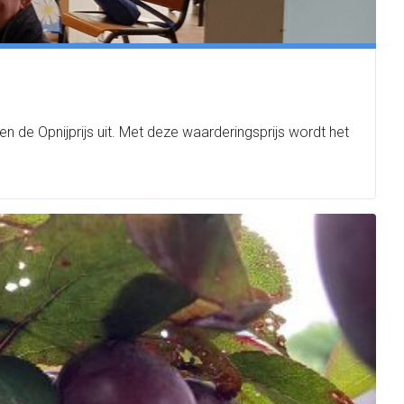
 de Opnijprijs uit. Met deze waarderingsprijs wordt het