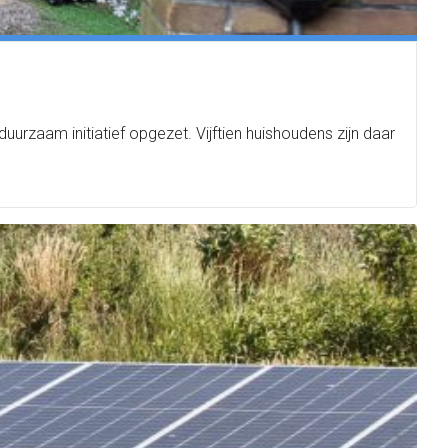
rzaam initiatief opgezet. Vijftien huishoudens zijn daar