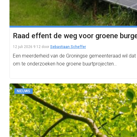
Raad effent de weg voor groene burge
12 juli 2026 9:12
door
Sebastiaan Scheffer
Een meerderheid van de Groningse gemeenteraad wil dat lok
om te onderzoeken hoe groene buurtprojecten…
NIEUWS