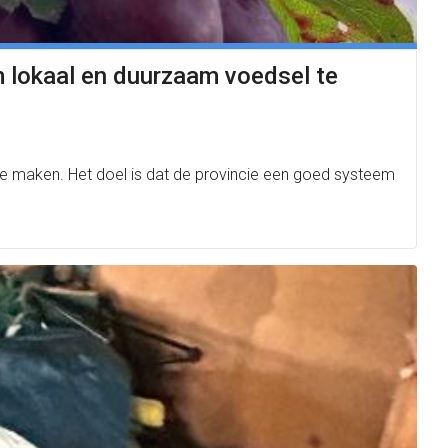
m lokaal en duurzaam voedsel te
e maken. Het doel is dat de provincie een goed systeem