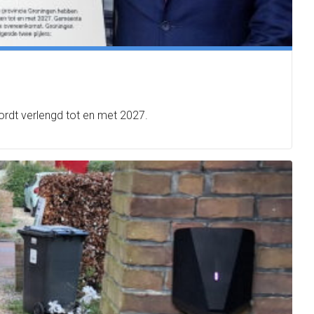
dt verlengd tot en met 2027.