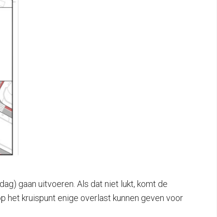
g) gaan uitvoeren. Als dat niet lukt, komt de
het kruispunt enige overlast kunnen geven voor