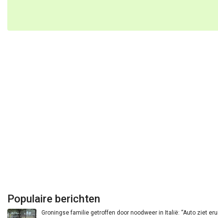
Populaire berichten
Groningse familie getroffen door noodweer in Italië: “Auto ziet eru