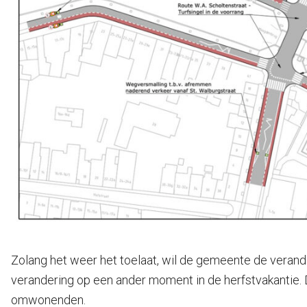
Zolang het weer het toelaat, wil de gemeente de verand
verandering op een ander moment in de herfstvakantie
omwonenden.