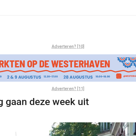
Adverteren? [10]
Adverteren? [11]
 gaan deze week uit