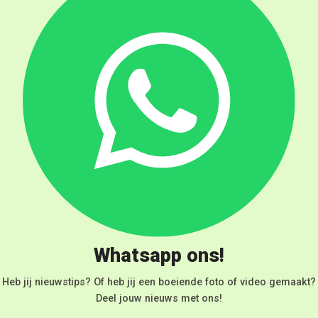
Whatsapp ons!
Heb jij nieuwstips? Of heb jij een boeiende foto of video gemaakt?
Deel jouw nieuws met ons!