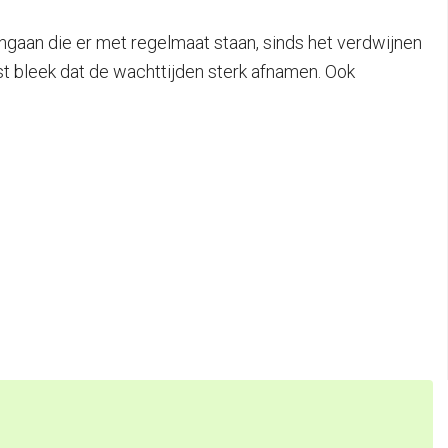
ngaan die er met regelmaat staan, sinds het verdwijnen
st bleek dat de wachttijden sterk afnamen. Ook