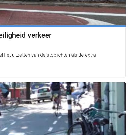
iligheid verkeer
 het uitzetten van de stoplichten als de extra