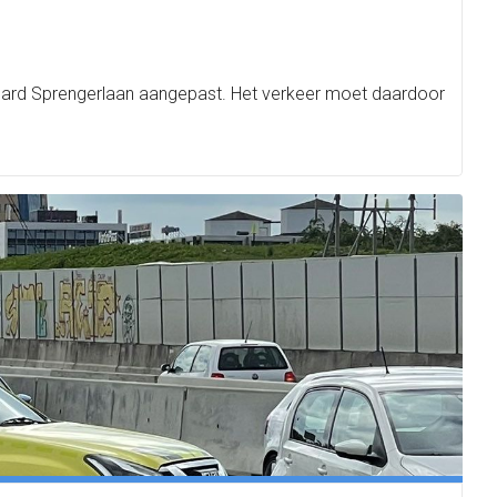
onard Sprengerlaan aangepast. Het verkeer moet daardoor