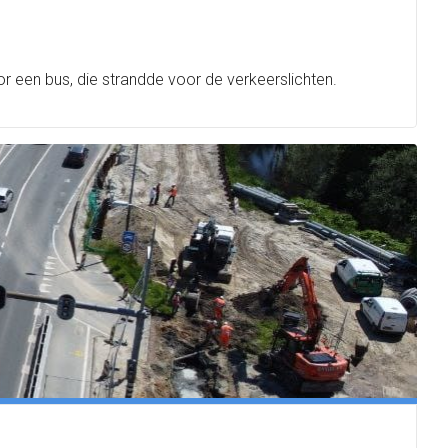
or een bus, die strandde voor de verkeerslichten.