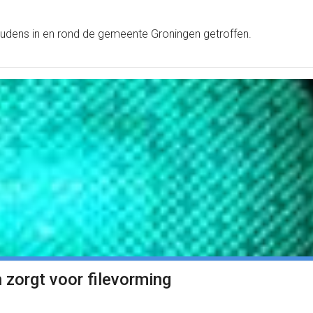
udens in en rond de gemeente Groningen getroffen.
n zorgt voor filevorming