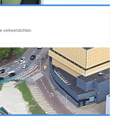
 verkeerslichten.