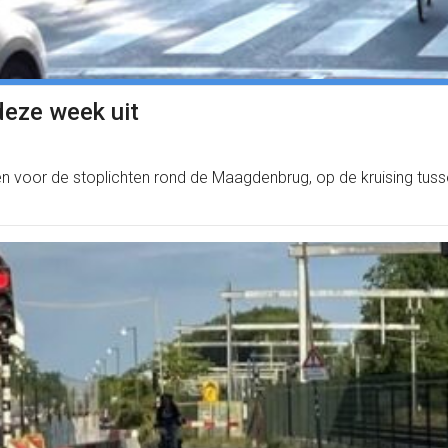
eze week uit
voor de stoplichten rond de Maagdenbrug, op de kruising tussen