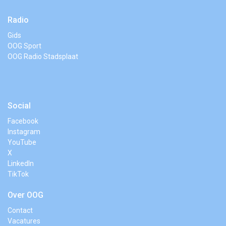
Radio
Gids
OOG Sport
OOG Radio Stadsplaat
Social
Facebook
Instagram
YouTube
X
LinkedIn
TikTok
Over OOG
Contact
Vacatures