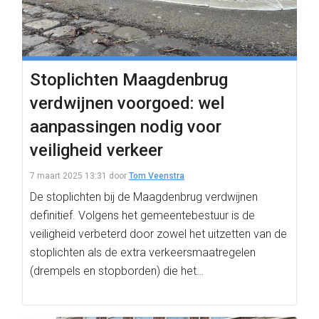
Stoplichten Maagdenbrug
verdwijnen voorgoed: wel
aanpassingen nodig voor
veiligheid verkeer
7 maart 2025 13:31
door
Tom Veenstra
De stoplichten bij de Maagdenbrug verdwijnen
definitief. Volgens het gemeentebestuur is de
veiligheid verbeterd door zowel het uitzetten van de
stoplichten als de extra verkeersmaatregelen
(drempels en stopborden) die het…