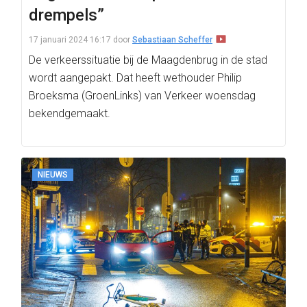
drempels”
17 januari 2024 16:17
door
Sebastiaan Scheffer
De verkeerssituatie bij de Maagdenbrug in de stad
wordt aangepakt. Dat heeft wethouder Philip
Broeksma (GroenLinks) van Verkeer woensdag
bekendgemaakt.
NIEUWS