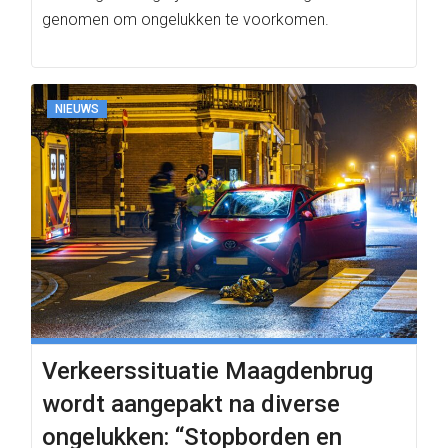
genomen om ongelukken te voorkomen.
NIEUWS
Verkeerssituatie Maagdenbrug
wordt aangepakt na diverse
ongelukken: “Stopborden en