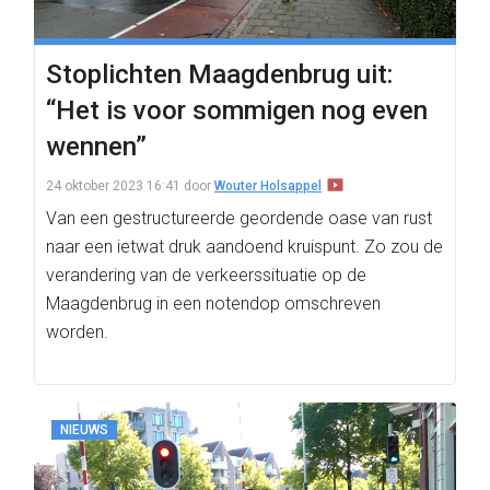
Stoplichten Maagdenbrug uit:
“Het is voor sommigen nog even
wennen”
24 oktober 2023 16:41
door
Wouter Holsappel
Van een gestructureerde geordende oase van rust
naar een ietwat druk aandoend kruispunt. Zo zou de
verandering van de verkeerssituatie op de
Maagdenbrug in een notendop omschreven
worden.
NIEUWS