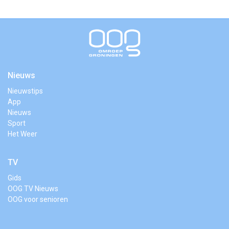
Nieuws
Nieuwstips
App
Nieuws
Sport
Het Weer
TV
Gids
OOG TV Nieuws
OOG voor senioren