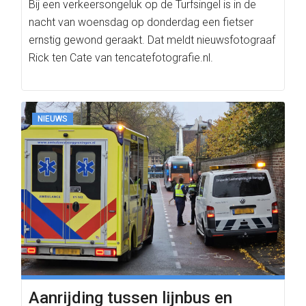
Bij een verkeersongeluk op de Turfsingel is in de
nacht van woensdag op donderdag een fietser
ernstig gewond geraakt. Dat meldt nieuwsfotograaf
Rick ten Cate van tencatefotografie.nl.
NIEUWS
Aanrijding tussen lijnbus en