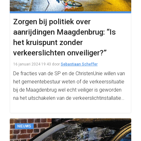
Zorgen bij politiek over
aanrijdingen Maagdenbrug: “Is
het kruispunt zonder
verkeerslichten onveiliger?”
16 januari 2024 19:43
door
Sebastiaan Scheffer
De fracties van de SP en de ChristenUnie willen van
het gemeentebestuur weten of de verkeerssituatie
bij de Maagdenbrug wel echt veiliger is geworden
na het uitschakelen van de verkeerslichtinstallatie…
NIEUWS