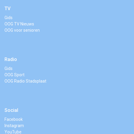
TV
Gids
OOG TV Nieuws
OOG voor senioren
Radio
Gids
OOG Sport
OOG Radio Stadsplaat
Social
Facebook
Instagram
YouTube