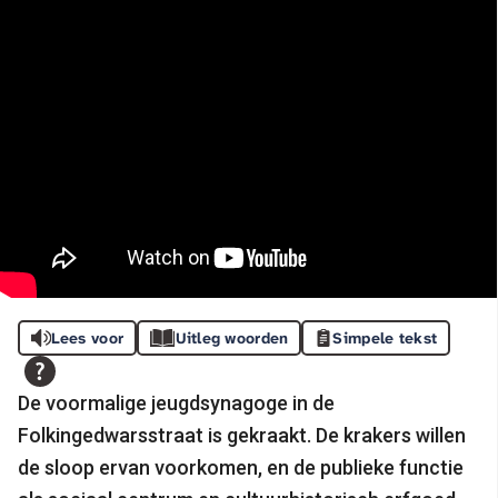
Lees voor
Uitleg woorden
Simpele tekst
De voormalige jeugdsynagoge in de
Folkingedwarsstraat is gekraakt. De krakers willen
de sloop ervan voorkomen, en de publieke functie