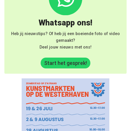
Whatsapp ons!
Heb jij nieuwstips? Of heb jij een boeiende foto of video
gemaakt?
Deel jouw nieuws met ons!
Start het gesprek!