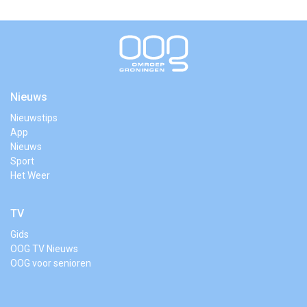
Nieuws
Nieuwstips
App
Nieuws
Sport
Het Weer
TV
Gids
OOG TV Nieuws
OOG voor senioren