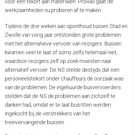
voor een tekort aan materialen. ProRail gaat de
werkzaamheden nu proberen af te maken.
Tijdens de drie weken aan oponthoud tussen Stad en
Zwolle van vorig jaar ontstonden grote problemen
met het alternatieve vervoer van reizigers. Bussen
kwamen veel te laat of soms zelfs helemaal niet,
waardoor reizigers zelf op zoek moesten naar
alternatief vervoer. De NS stelde destijds dat een
personeelstekort onder chauffeurs de oorzaak was
van de problemen. De ingehuurde busvervoerders
stelden dat de NS de problemen aan zichzelf te
danken had, omdat er te laat busritten werden
ingekocht bij de verstrekkers van het
treinvervangende bussen.