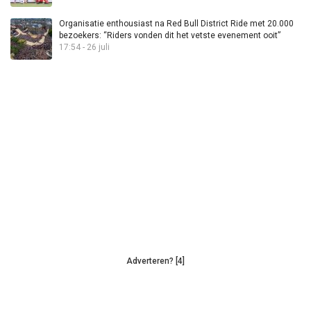
Organisatie enthousiast na Red Bull District Ride met 20.000
bezoekers: “Riders vonden dit het vetste evenement ooit”
17:54 - 26 juli
Adverteren? [4]