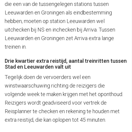
die een van de tussengelegen stations tussen
Leeuwarden en Groningen als eindbestemming
hebben, moeten op station Leeuwarden wel
uitchecken bij NS en inchecken bij Arriva. Tussen
Leeuwarden en Groningen zet Arriva extra lange
treinen in.
Drie kwartier extra reistijd, aantal treinritten tussen
Stad en Leeuwarden valt uit
Tegelijk doen de vervoerders wel een
winstwaarschuwing richting de reizigers die
volgende week te maken krijgen met het oponthoud.
Reizigers wordt geadviseerd voor vertrek de
Reisplanner te checken en rekening te houden met
extra reistijd, die kan oplopen tot 45 minuten.