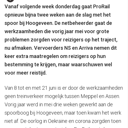
Vanaf volgende week donderdag gaat ProRail
opnieuw bijna twee weken aan de slag met het
spoor bij Hoogeveen. De netbeheerder gaat de
werkzaamheden die vorig jaar mei voor grote
problemen zorgden voor reizigers op het traject,
nu afmaken. Vervoerders NS en Arriva nemen dit
keer extra maatregelen om reizigers op hun
bestemming te krijgen, maar waarschuwen wel
voor meer reistijd.
Van 8 tot en met 21 juni is er door de werkzaamheden
geen treinverkeer mogelijk tussen Meppel en Assen.
Vorig jaar werd in mei drie weken gewerkt aan de
spoorboog bij Hoogeveen, maar toen kwam het werk
niet af. De oorlog in Oekraïne en corona zorgden toen