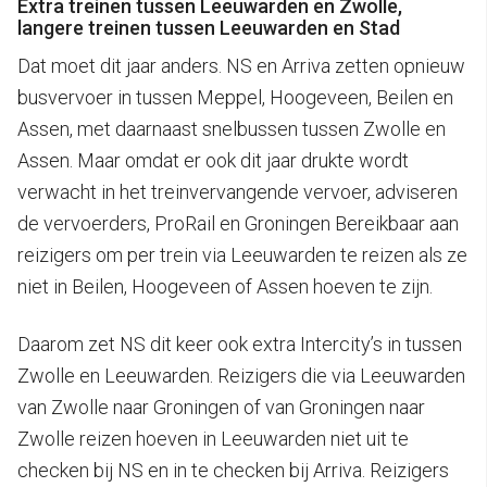
Extra treinen tussen Leeuwarden en Zwolle,
langere treinen tussen Leeuwarden en Stad
Dat moet dit jaar anders. NS en Arriva zetten opnieuw
busvervoer in tussen Meppel, Hoogeveen, Beilen en
Assen, met daarnaast snelbussen tussen Zwolle en
Assen. Maar omdat er ook dit jaar drukte wordt
verwacht in het treinvervangende vervoer, adviseren
de vervoerders, ProRail en Groningen Bereikbaar aan
reizigers om per trein via Leeuwarden te reizen als ze
niet in Beilen, Hoogeveen of Assen hoeven te zijn.
Daarom zet NS dit keer ook extra Intercity’s in tussen
Zwolle en Leeuwarden. Reizigers die via Leeuwarden
van Zwolle naar Groningen of van Groningen naar
Zwolle reizen hoeven in Leeuwarden niet uit te
checken bij NS en in te checken bij Arriva. Reizigers