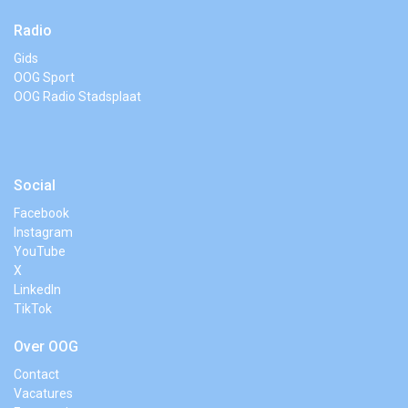
Radio
Gids
OOG Sport
OOG Radio Stadsplaat
Social
Facebook
Instagram
YouTube
X
LinkedIn
TikTok
Over OOG
Contact
Vacatures