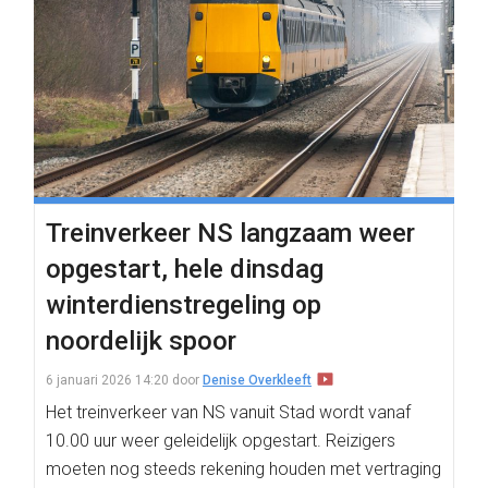
Treinverkeer NS langzaam weer
opgestart, hele dinsdag
winterdienstregeling op
noordelijk spoor
6 januari 2026 14:20
door
Denise Overkleeft
Het treinverkeer van NS vanuit Stad wordt vanaf
10.00 uur weer geleidelijk opgestart. Reizigers
moeten nog steeds rekening houden met vertraging