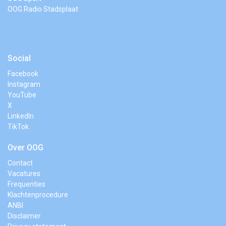
OOG Radio Stadsplaat
Social
Facebook
Instagram
YouTube
X
LinkedIn
TikTok
Over OOG
Contact
Vacatures
Frequenties
Klachtenprocedure
ANBI
Disclaimer