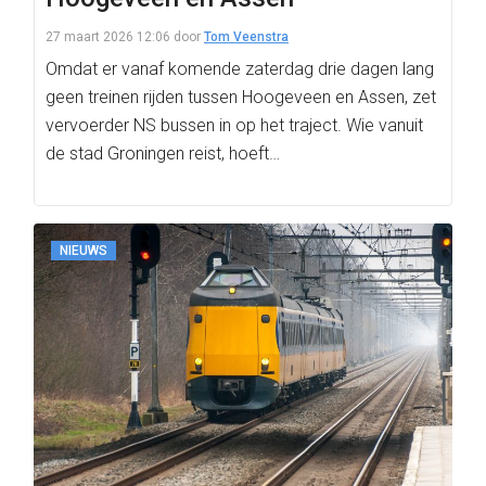
27 maart 2026 12:06
door
Tom Veenstra
Omdat er vanaf komende zaterdag drie dagen lang
geen treinen rijden tussen Hoogeveen en Assen, zet
vervoerder NS bussen in op het traject. Wie vanuit
de stad Groningen reist, hoeft…
NIEUWS