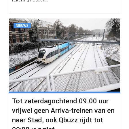
NIEUWS
Tot zaterdagochtend 09.00 uur
vrijwel geen Arriva-treinen van en
naar Stad, ook Qbuzz rijdt tot