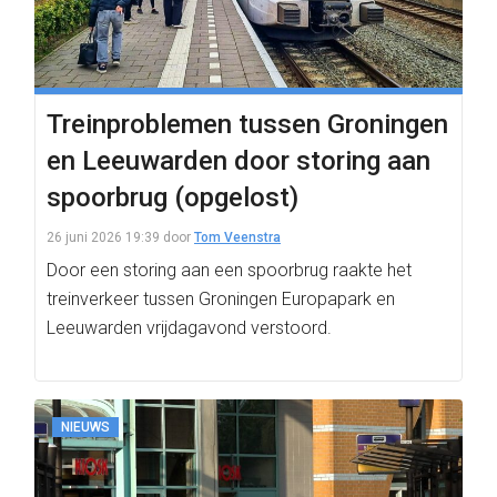
Treinproblemen tussen Groningen
en Leeuwarden door storing aan
spoorbrug (opgelost)
26 juni 2026 19:39
door
Tom Veenstra
Door een storing aan een spoorbrug raakte het
treinverkeer tussen Groningen Europapark en
Leeuwarden vrijdagavond verstoord.
NIEUWS