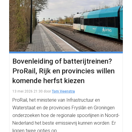
Bovenleiding of batterijtreinen?
ProRail, Rijk en provincies willen
komende herfst kiezen
13 mei 2026 21:30
door
Tom Veenstra
ProRail, het ministerie van Infrastructuur en
Waterstaat en de provincies Fryslân en Groningen
onderzoeken hoe de regionale spoorlijnen in Noord-
Nederland het beste emissievrij kunnen worden. Er
liggen twee opties op…