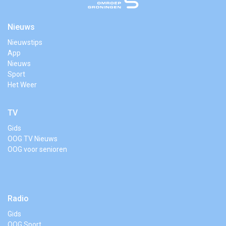
Nieuws
Nieuwstips
App
Nieuws
Sport
Het Weer
TV
Gids
OOG TV Nieuws
OOG voor senioren
Radio
Gids
OOG Sport