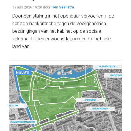
19 juni 2026 19:20
door
Tom Veenstra
Door een staking in het openbaar vervoer en in de
schoonmaakbranche tegen de voorgenomen
bezuinigingen van het kabinet op de sociale
zekerheid rijden er woensdagochtend in het hele
land van…
NIEUWS