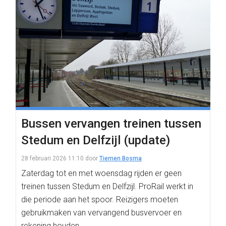
Bussen vervangen treinen tussen
Stedum en Delfzijl (update)
28 februari 2026 11:10
door
Tiemen Bosma
Zaterdag tot en met woensdag rijden er geen
treinen tussen Stedum en Delfzijl. ProRail werkt in
die periode aan het spoor. Reizigers moeten
gebruikmaken van vervangend busvervoer en
rekening houden…