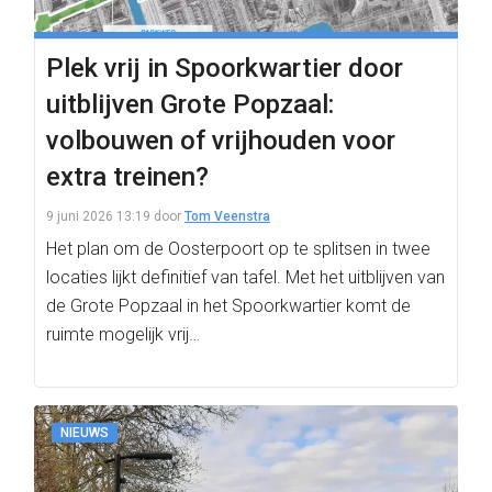
Plek vrij in Spoorkwartier door
uitblijven Grote Popzaal:
volbouwen of vrijhouden voor
extra treinen?
9 juni 2026 13:19
door
Tom Veenstra
Het plan om de Oosterpoort op te splitsen in twee
locaties lijkt definitief van tafel. Met het uitblijven van
de Grote Popzaal in het Spoorkwartier komt de
ruimte mogelijk vrij…
NIEUWS