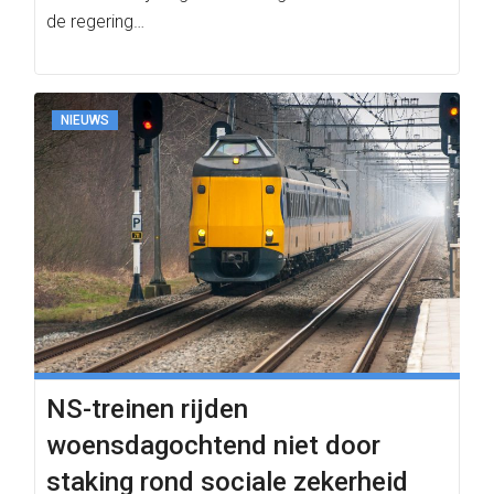
de regering…
NIEUWS
NS-treinen rijden
woensdagochtend niet door
staking rond sociale zekerheid