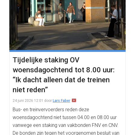
Tijdelijke staking OV
woensdagochtend tot 8.00 uur:
“Ik dacht alleen dat de treinen
niet reden”
24 juni 2026 12:01
door
Lars Faber
Bus- en treinvervoerders reden deze
woensdagochtend niet tussen 04.00 en 08.00 uur
vanwege een staking van vakbonden FNV en CNV.
De bonden zijn tegen het voorgenomen besluit van