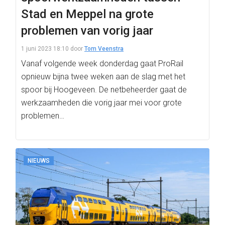
Stad en Meppel na grote
problemen van vorig jaar
1 juni 2023 18:10
door
Tom Veenstra
Vanaf volgende week donderdag gaat ProRail
opnieuw bijna twee weken aan de slag met het
spoor bij Hoogeveen. De netbeheerder gaat de
werkzaamheden die vorig jaar mei voor grote
problemen…
NIEUWS