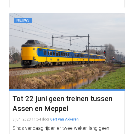
NIEUWS
Tot 22 juni geen treinen tussen
Assen en Meppel
8 juni 2023 11:54
door
Gert van Akkeren
Sinds vandaag rijden er twee weken lang geen