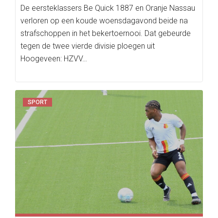
De eersteklassers Be Quick 1887 en Oranje Nassau
verloren op een koude woensdagavond beide na
strafschoppen in het bekertoernooi. Dat gebeurde
tegen de twee vierde divisie ploegen uit
Hoogeveen: HZVV…
SPORT