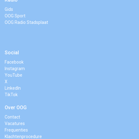
Gids
OOG Sport
OOG Radio Stadsplaat
Social
Facebook
Instagram
YouTube
X
LinkedIn
TikTok
Over OOG
Contact
Vacatures
Frequenties
Klachtenprocedure