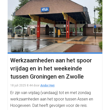
Werkzaamheden aan het spoor
vrijdag en in het weekeinde
tussen Groningen en Zwolle
18 juli 2025 8:44
door
Andor Heij
Er zijn van vrijdag (vandaag) tot en met zondag
werkzaamheden aan het spoor tussen Assen en
Hoogeveen. Dat heeft gevolgen voor de reis.