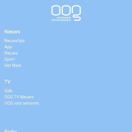
Nieuws
Nieuwstips
App
Nieuws
Sport
Het Weer
TV
Gids
OOG TV Nieuws
OOG voor senioren
Radio