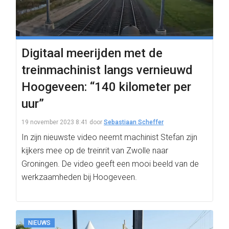
Digitaal meerijden met de
treinmachinist langs vernieuwd
Hoogeveen: “140 kilometer per
uur”
19 november 2023 8:41
door
Sebastiaan Scheffer
In zijn nieuwste video neemt machinist Stefan zijn
kijkers mee op de treinrit van Zwolle naar
Groningen. De video geeft een mooi beeld van de
werkzaamheden bij Hoogeveen.
NIEUWS