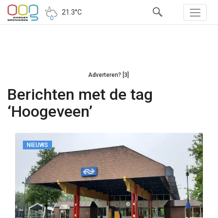
21.3°C
Adverteren? [3]
Berichten met de tag
‘Hoogeveen’
NIEUWS