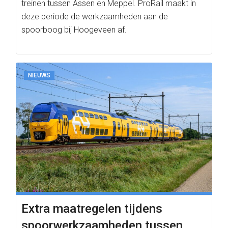
treinen tussen Assen en Meppel. ProRail maakt in
deze periode de werkzaamheden aan de
spoorboog bij Hoogeveen af.
NIEUWS
Extra maatregelen tijdens
spoorwerkzaamheden tussen