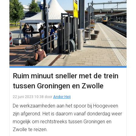
Ruim minuut sneller met de trein
tussen Groningen en Zwolle
22 juni 2023 10:38
door
Andor Heij
De werkzaamheden aan het spoor bij Hoogeveen
zijn afgerond. Het is daarom vanaf donderdag weer
mogelijk om rechtstreeks tussen Groningen en
Zwolle te reizen.