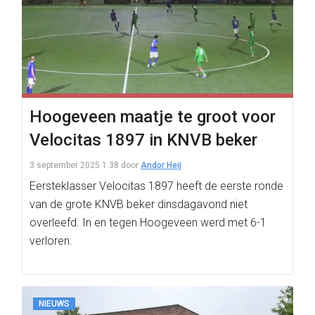
Hoogeveen maatje te groot voor
Velocitas 1897 in KNVB beker
3 september 2025 1:38
door
Andor Heij
Eersteklasser Velocitas 1897 heeft de eerste ronde
van de grote KNVB beker dinsdagavond niet
overleefd. In en tegen Hoogeveen werd met 6-1
verloren.
NIEUWS