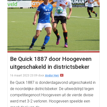
Be Quick 1887 door Hoogeveen
uitgeschakeld in districtsbeker
16 maart 2023 23:09
door
Andor Heij
Be Quick 1887 is donderdagavond uitgeschakeld in
de noordelijke districtsbeker. De uitwedstrijd tegen
competitiegenoot Hoogeveen uit de vierde divisie
werd met 3-2 verloren. Hoogeveen speelde een