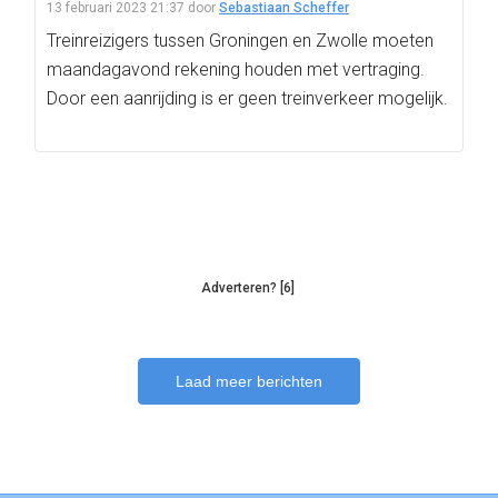
13 februari 2023 21:37
door
Sebastiaan Scheffer
Treinreizigers tussen Groningen en Zwolle moeten
maandagavond rekening houden met vertraging.
Door een aanrijding is er geen treinverkeer mogelijk.
Adverteren? [6]
Laad meer berichten