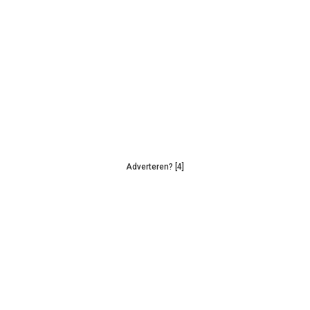
Adverteren? [4]