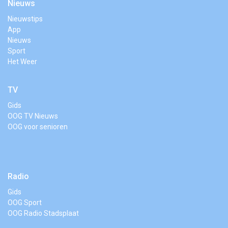
Nieuws
Nieuwstips
App
Nieuws
Sport
Het Weer
TV
Gids
OOG TV Nieuws
OOG voor senioren
Radio
Gids
OOG Sport
OOG Radio Stadsplaat