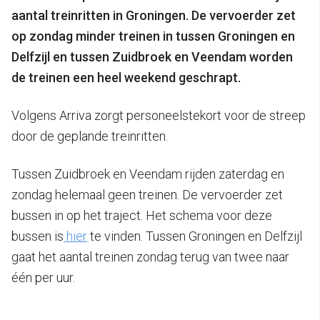
aantal treinritten in Groningen. De vervoerder zet
op zondag minder treinen in tussen Groningen en
Delfzijl en tussen Zuidbroek en Veendam worden
de treinen een heel weekend geschrapt.
Volgens Arriva zorgt personeelstekort voor de streep
door de geplande treinritten.
Tussen Zuidbroek en Veendam rijden zaterdag en
zondag helemaal geen treinen. De vervoerder zet
bussen in op het traject. Het schema voor deze
bussen is
hier
te vinden. Tussen Groningen en Delfzijl
gaat het aantal treinen zondag terug van twee naar
één per uur.