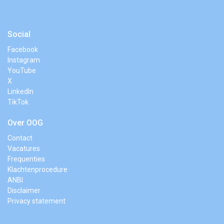
Social
Facebook
Instagram
YouTube
X
LinkedIn
TikTok
Over OOG
Contact
Vacatures
Frequenties
Klachtenprocedure
ANBI
Disclaimer
Privacy statement