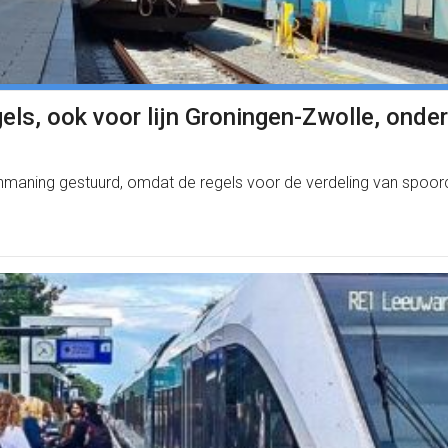
s, ook voor lijn Groningen-Zwolle, onder
aning gestuurd, omdat de regels voor de verdeling van spoorcap