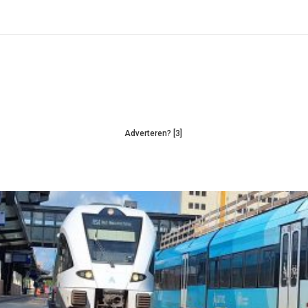
Adverteren? [3]