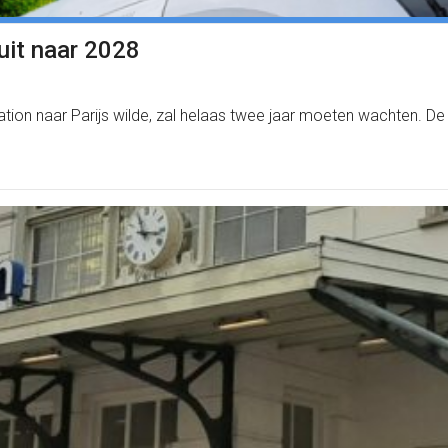
 uit naar 2028
tation naar Parijs wilde, zal helaas twee jaar moeten wachten. De