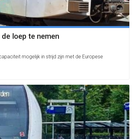
 de loep te nemen
aciteit mogelijk in strijd zijn met de Europese