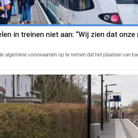
len in treinen niet aan: “Wij zien dat onze
 in de algemene voorwaarden op te nemen dat het plaatsen van b