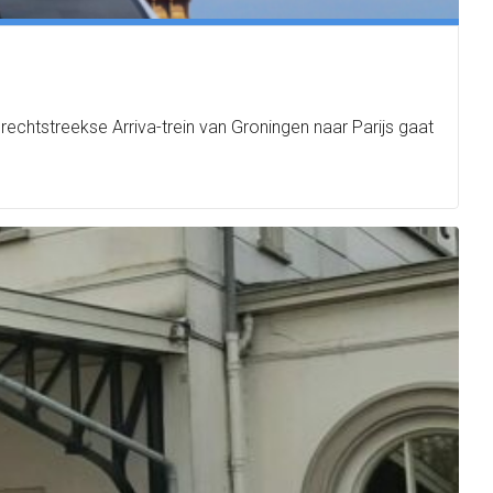
 rechtstreekse Arriva-trein van Groningen naar Parijs gaat