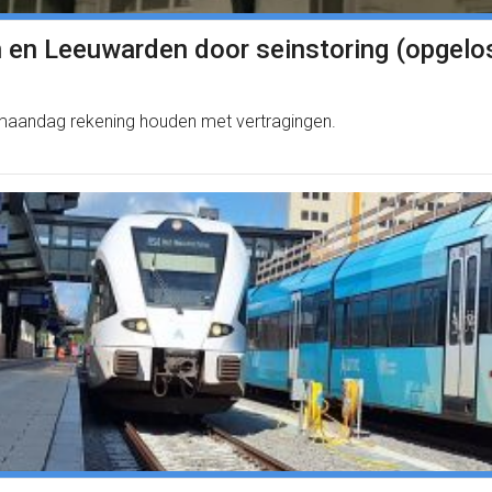
 en Leeuwarden door seinstoring (opgelo
maandag rekening houden met vertragingen.