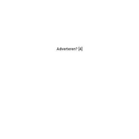
Adverteren? [4]