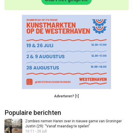
Adverteren? [1]
Populaire berichten
Zombies nemen Haren over in nieuwe game van Groninger
Justin (29): “Vanaf maandag te spelen”
16:11 - 26 juli