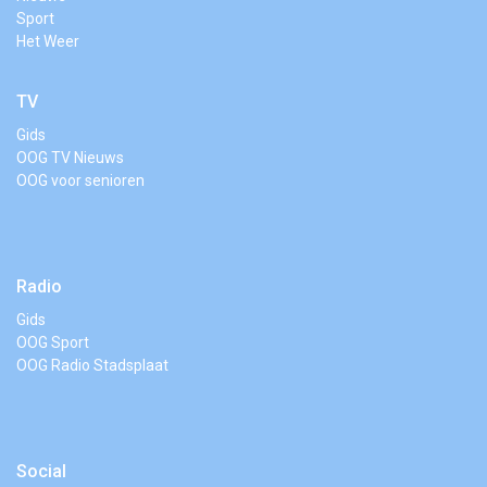
Sport
Het Weer
TV
Gids
OOG TV Nieuws
OOG voor senioren
Radio
Gids
OOG Sport
OOG Radio Stadsplaat
Social