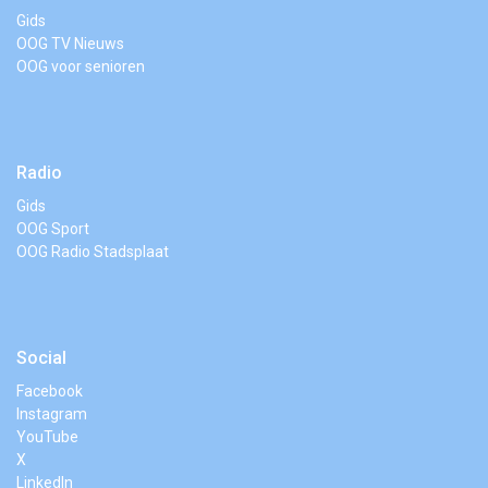
Gids
OOG TV Nieuws
OOG voor senioren
Radio
Gids
OOG Sport
OOG Radio Stadsplaat
Social
Facebook
Instagram
YouTube
X
LinkedIn