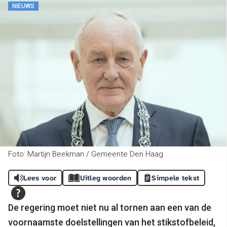
NIEUWS
Foto: Martijn Beekman / Gemeente Den Haag
Lees voor
Uitleg woorden
Simpele tekst
De regering moet niet nu al tornen aan een van de
voornaamste doelstellingen van het stikstofbeleid,