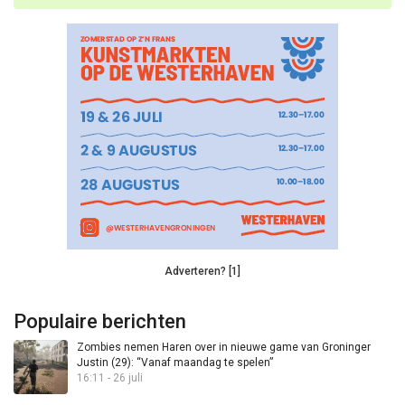
Adverteren? [1]
Populaire berichten
Zombies nemen Haren over in nieuwe game van Groninger
Justin (29): “Vanaf maandag te spelen”
16:11 - 26 juli