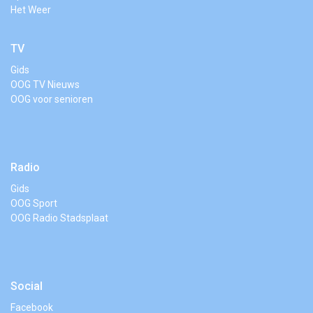
Het Weer
TV
Gids
OOG TV Nieuws
OOG voor senioren
Radio
Gids
OOG Sport
OOG Radio Stadsplaat
Social
Facebook