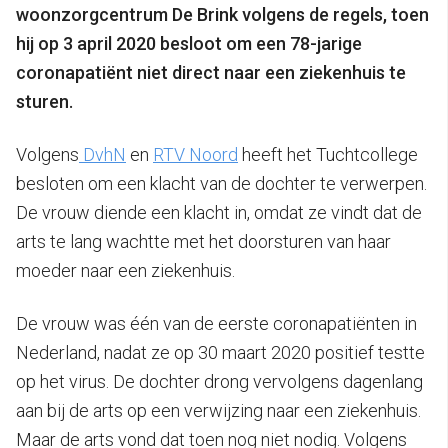
woonzorgcentrum De Brink volgens de regels, toen
hij op 3 april 2020 besloot om een 78-jarige
coronapatiënt niet direct naar een ziekenhuis te
sturen.
Volgens
DvhN
en
RTV Noord
heeft het Tuchtcollege
besloten om een klacht van de dochter te verwerpen.
De vrouw diende een klacht in, omdat ze vindt dat de
arts te lang wachtte met het doorsturen van haar
moeder naar een ziekenhuis.
De vrouw was één van de eerste coronapatiënten in
Nederland, nadat ze op 30 maart 2020 positief testte
op het virus. De dochter drong vervolgens dagenlang
aan bij de arts op een verwijzing naar een ziekenhuis.
Maar de arts vond dat toen nog niet nodig. Volgens