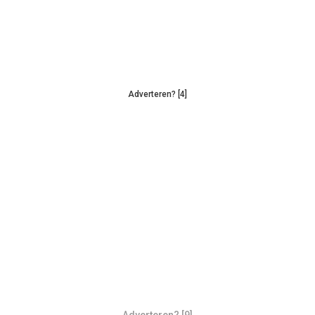
Adverteren? [4]