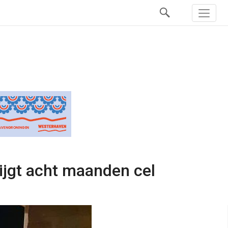
rijgt acht maanden cel