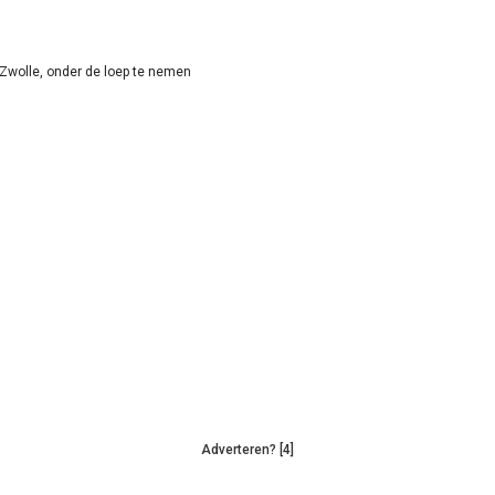
-Zwolle, onder de loep te nemen
Adverteren? [4]