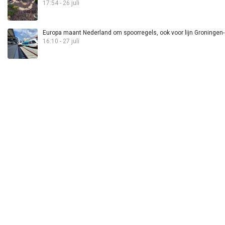
17:54 - 26 juli
Europa maant Nederland om spoorregels, ook voor lijn Groningen
16:10 - 27 juli