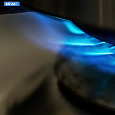
NIEUWS