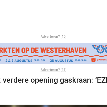
Adverteren? [10]
Adverteren? [11]
 verdere opening gaskraan: ‘EZK