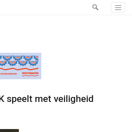
 speelt met veiligheid