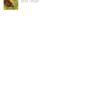
22:02 - 29 juli