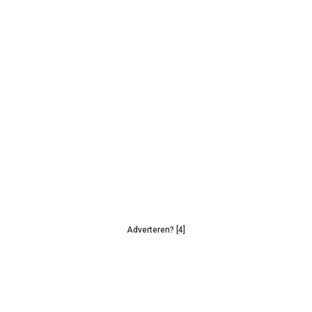
Adverteren? [4]