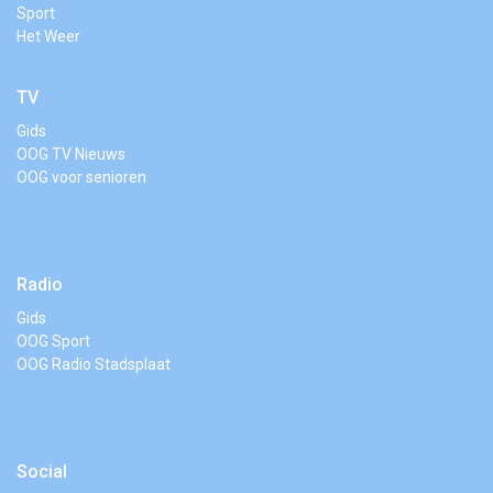
Sport
Het Weer
TV
Gids
OOG TV Nieuws
OOG voor senioren
Radio
Gids
OOG Sport
OOG Radio Stadsplaat
Social