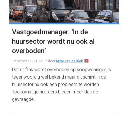
Vastgoedmanager: ‘In de
huursector wordt nu ook al
overboden’
12 oktober 2021 16:17
door
Mirre van de Klok
Dat er flink wordt overboden op koopwoningen is
tegenwoordig wel bekend maar dit schijnt in de
huursector nu ook een probleem te worden.
Toekomstige huurders bieden meer dan de
gevraagde…