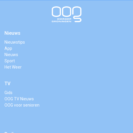
Nieuws
Nieuwstips
App
Nieuws
Sport
Het Weer
TV
Gids
OOG TV Nieuws
OOG voor senioren