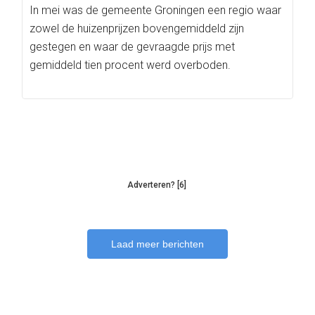
In mei was de gemeente Groningen een regio waar
zowel de huizenprijzen bovengemiddeld zijn
gestegen en waar de gevraagde prijs met
gemiddeld tien procent werd overboden.
Adverteren? [6]
Laad meer berichten