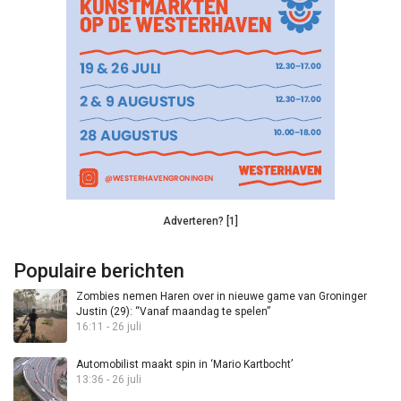
Adverteren? [1]
Populaire berichten
Zombies nemen Haren over in nieuwe game van Groninger
Justin (29): “Vanaf maandag te spelen”
16:11 - 26 juli
Automobilist maakt spin in ‘Mario Kartbocht’
13:36 - 26 juli