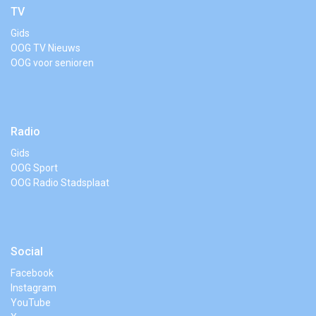
TV
Gids
OOG TV Nieuws
OOG voor senioren
Radio
Gids
OOG Sport
OOG Radio Stadsplaat
Social
Facebook
Instagram
YouTube