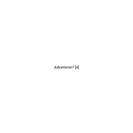
Adverteren? [4]