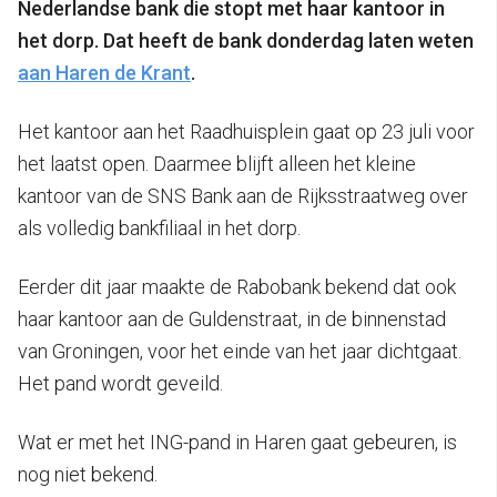
Nederlandse bank die stopt met haar kantoor in
het dorp. Dat heeft de bank donderdag laten weten
aan Haren de Krant
.
Het kantoor aan het Raadhuisplein gaat op 23 juli voor
het laatst open. Daarmee blijft alleen het kleine
kantoor van de SNS Bank aan de Rijksstraatweg over
als volledig bankfiliaal in het dorp.
Eerder dit jaar maakte de Rabobank bekend dat ook
haar kantoor aan de Guldenstraat, in de binnenstad
van Groningen, voor het einde van het jaar dichtgaat.
Het pand wordt geveild.
Wat er met het ING-pand in Haren gaat gebeuren, is
nog niet bekend.