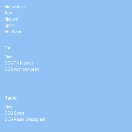
Nieuwstips
App
Nieuws
Sport
Het Weer
TV
Gids
OOG TV Nieuws
OOG voor senioren
Radio
Gids
OOG Sport
OOG Radio Stadsplaat