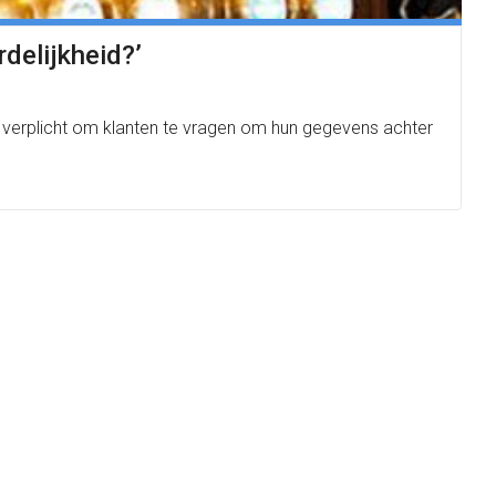
delijkheid?’
verplicht om klanten te vragen om hun gegevens achter