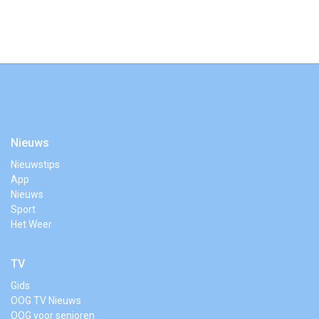
Nieuws
Nieuwstips
App
Nieuws
Sport
Het Weer
TV
Gids
OOG TV Nieuws
OOG voor senioren