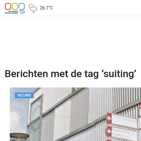
26.1°C
Berichten met de tag ‘suiting’
NIEUWS