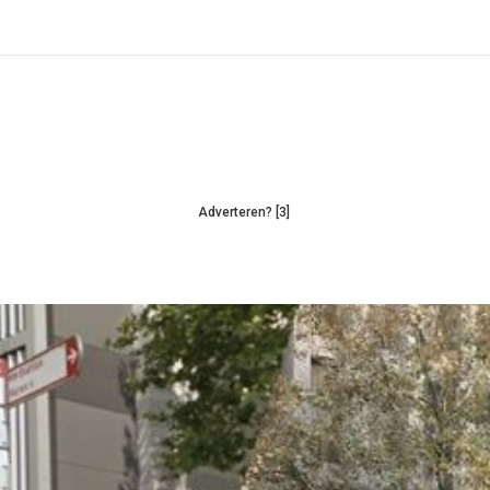
Adverteren? [3]