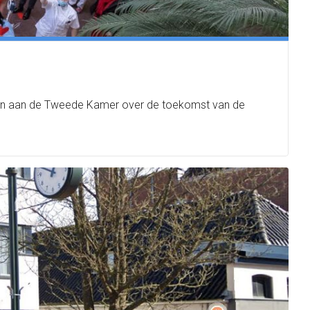
uren aan de Tweede Kamer over de toekomst van de