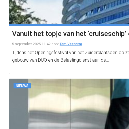
Vanuit het topje van het ‘cruiseschip
5 september 2025 11:42
door
Tom Veenstra
Tijdens het Openingsfestival van het Zuiderplantsoen op 
gebouw van DUO en de Belastingdienst aan de…
NIEUWS