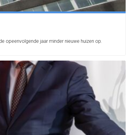
ede opeenvolgende jaar minder nieuwe huizen op.