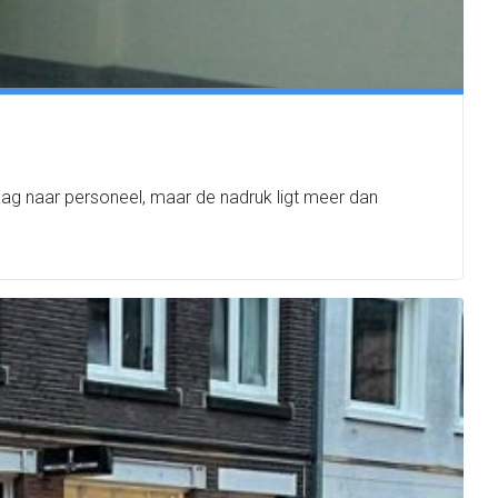
raag naar personeel, maar de nadruk ligt meer dan