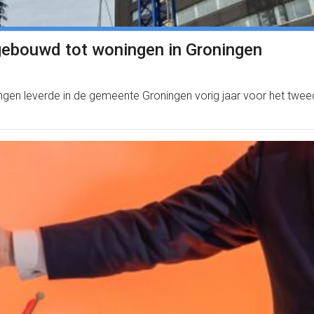
gebouwd tot woningen in Groningen
gen leverde in de gemeente Groningen vorig jaar voor het twe