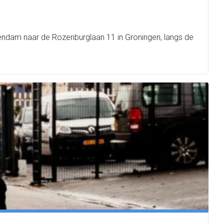
eendam naar de Rozenburglaan 11 in Groningen, langs de