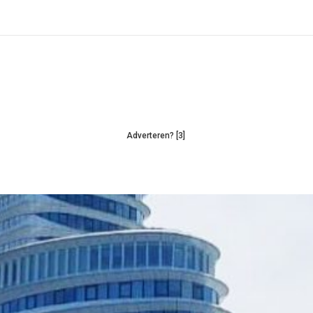
Adverteren? [3]