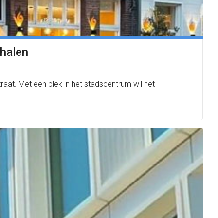
 halen
raat. Met een plek in het stadscentrum wil het