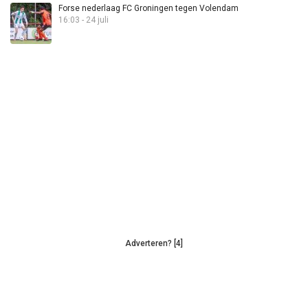
Forse nederlaag FC Groningen tegen Volendam
16:03 - 24 juli
Adverteren? [4]