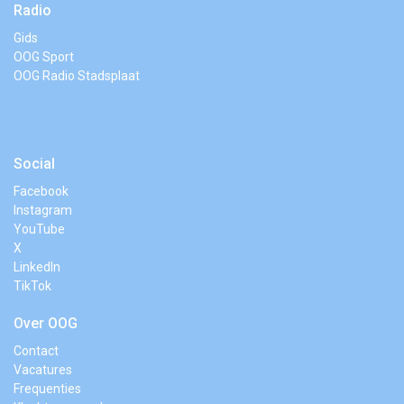
Radio
Gids
OOG Sport
OOG Radio Stadsplaat
Social
Facebook
Instagram
YouTube
X
LinkedIn
TikTok
Over OOG
Contact
Vacatures
Frequenties