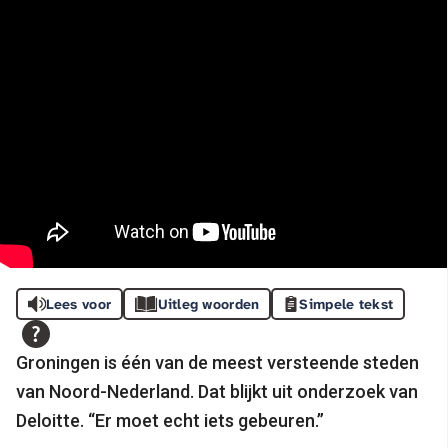
Lees voor
Uitleg woorden
Simpele tekst
Groningen is één van de meest versteende steden
van Noord-Nederland. Dat blijkt uit onderzoek van
Deloitte. “Er moet echt iets gebeuren.”