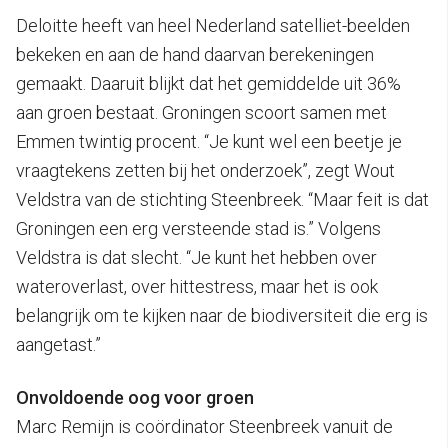
Deloitte heeft van heel Nederland satelliet-beelden
bekeken en aan de hand daarvan berekeningen
gemaakt. Daaruit blijkt dat het gemiddelde uit 36%
aan groen bestaat. Groningen scoort samen met
Emmen twintig procent. “Je kunt wel een beetje je
vraagtekens zetten bij het onderzoek”, zegt Wout
Veldstra van de stichting Steenbreek. “Maar feit is dat
Groningen een erg versteende stad is.” Volgens
Veldstra is dat slecht. “Je kunt het hebben over
wateroverlast, over hittestress, maar het is ook
belangrijk om te kijken naar de biodiversiteit die erg is
aangetast.”
Onvoldoende oog voor groen
Marc Remijn is coördinator Steenbreek vanuit de