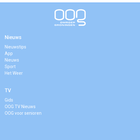
Nieuws
Nieuwstips
App
Nieuws
Sport
Het Weer
TV
Gids
OOG TV Nieuws
OOG voor senioren