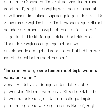
gemeente Groningen. “Deze straat vind ik een mooi
voorbeeld”, zegt hij terwijl hij wijst naar een aantal
geveltuinen die onlangs zijn aangelegd in de straat De
Zaayer in de wijk De Linie. “De bewoners zijn zelf met
het idee gekomen en wij hebben dit gefaciliteerd.”
Tegelijkertijd trekt Remijn ook het boetekleed aan.
“Toen deze wijk is aangelegd hebben we
onvoldoende oog gehad voor groen. Dat hebben we
indertijd echt beter moeten doen.”
“Initiatief voor groene tuinen moet bij bewoners
vandaan komen”
Zowel Veldstra als Remijn vinden dat er actie
gewenst is. “Ik ben tevreden als Steenbreek bij de
bewoners bekend is, en dat mijn collega’s bij de
gemeente groene wijken gaan ontwikkelen”, zegt