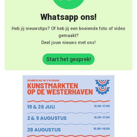
Whatsapp ons!
Heb jij nieuwstips? Of heb jij een boeiende foto of video
gemaakt?
Deel jouw nieuws met ons!
Start het gesprek!