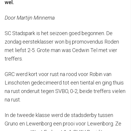
wel.
Door Martijn Minnema
SC Stadspark is het seizoen goed begonnen. De
zondag eersteklasser won bij promovendus Roden
met liefst 2-5. Grote man was Cedwin Tel met vier
treffers.
GRC werd kort voor rust na rood voor Robin van
Linschoten gedecimeerd tot een tiental en ging thuis
na rust onderuit tegen SVBO, 0-2, beide treffers vielen
na rust.
In de tweede klasse werd de stadsderby tussen
Gruno en Lewenborg een prooi voor Lewenborg. Ze