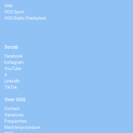
Gids
OOG Sport
OOG Radio Stadsplaat
Social
Facebook
Instagram
YouTube
X
LinkedIn
TikTok
Over OOG
Contact
Vacatures
Frequenties
Klachtenprocedure