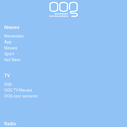
Nieuws
Nieuwstips
App
Nieuws
Sport
Het Weer
TV
Gids
OOG TV Nieuws
OOG voor senioren
Radio