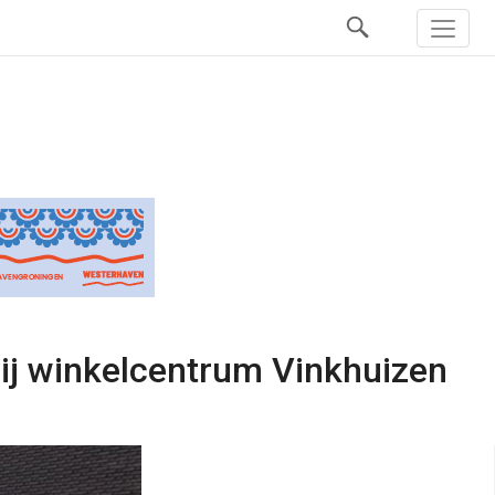
bij winkelcentrum Vinkhuizen