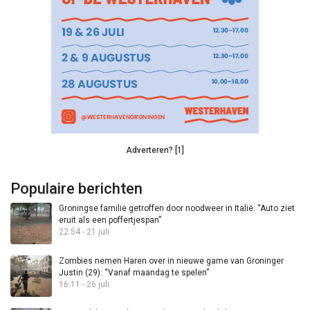
Adverteren? [1]
Populaire berichten
Groningse familie getroffen door noodweer in Italië: “Auto ziet
eruit als een poffertjespan”
22:54 - 21 juli
Zombies nemen Haren over in nieuwe game van Groninger
Justin (29): “Vanaf maandag te spelen”
16:11 - 26 juli