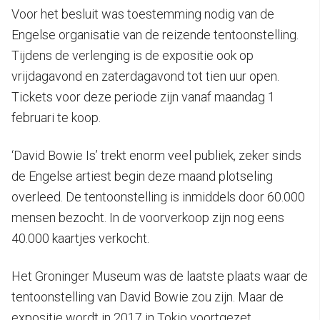
Voor het besluit was toestemming nodig van de
Engelse organisatie van de reizende tentoonstelling.
Tijdens de verlenging is de expositie ook op
vrijdagavond en zaterdagavond tot tien uur open.
Tickets voor deze periode zijn vanaf maandag 1
februari te koop.
‘David Bowie Is’ trekt enorm veel publiek, zeker sinds
de Engelse artiest begin deze maand plotseling
overleed. De tentoonstelling is inmiddels door 60.000
mensen bezocht. In de voorverkoop zijn nog eens
40.000 kaartjes verkocht.
Het Groninger Museum was de laatste plaats waar de
tentoonstelling van David Bowie zou zijn. Maar de
expositie wordt in 2017 in Tokio voortgezet.