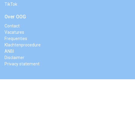
TikTok
Over OOG
Contact
Vacatures
Frequenties
Klachtenprocedure
ANBI
Disclaimer
Privacy statement