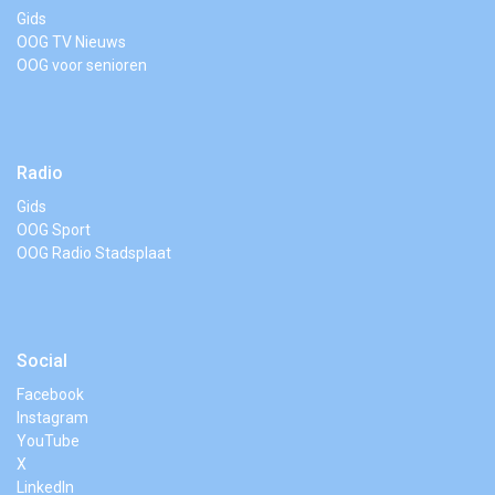
Gids
OOG TV Nieuws
OOG voor senioren
Radio
Gids
OOG Sport
OOG Radio Stadsplaat
Social
Facebook
Instagram
YouTube
X
LinkedIn