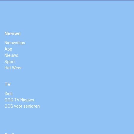
Nieuws
Nieuwstips
App
Nieuws
Sport
Het Weer
TV
Gids
OOG TV Nieuws
OOG voor senioren