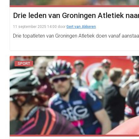
Drie leden van Groningen Atletiek naa
11 september 2025 14:00
door
Gert van Akkeren
Drie topatleten van Groningen Atletiek doen vanaf aansta
SPORT