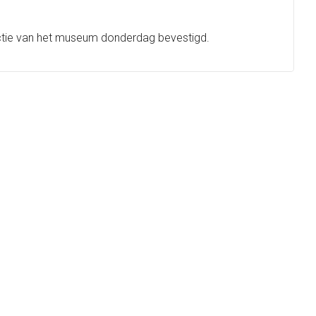
rectie van het museum donderdag bevestigd.