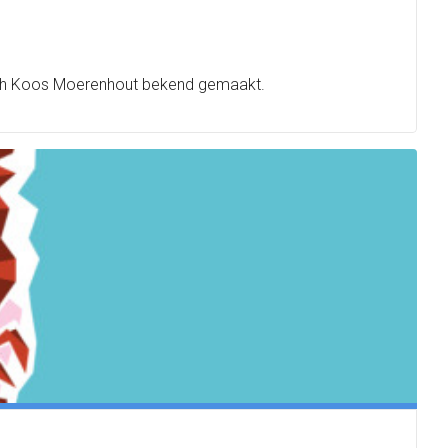
oach Koos Moerenhout bekend gemaakt.