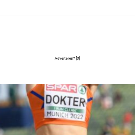
Adverteren? [3]