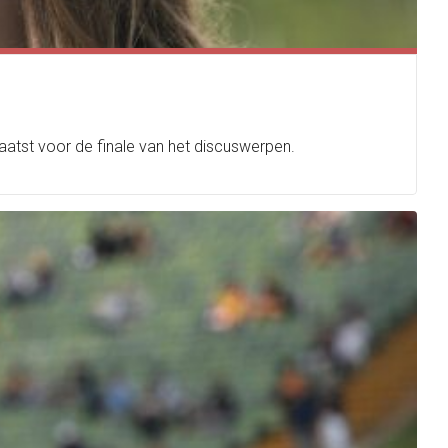
aatst voor de finale van het discuswerpen.