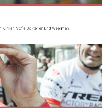
 Klinken, Sofie Dokter en Britt Weerman.