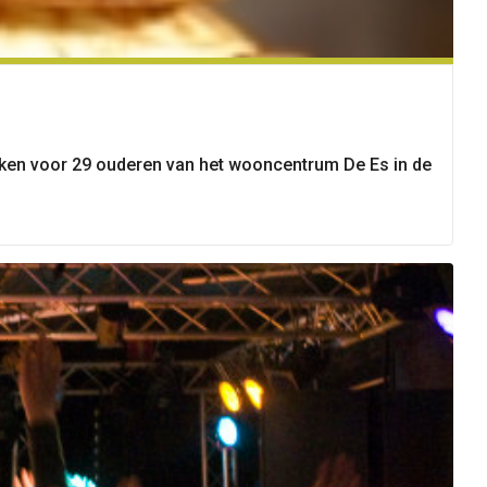
ken voor 29 ouderen van het wooncentrum De Es in de