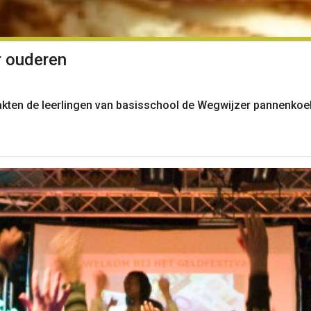
r ouderen
kten de leerlingen van basisschool de Wegwijzer pannenkoe