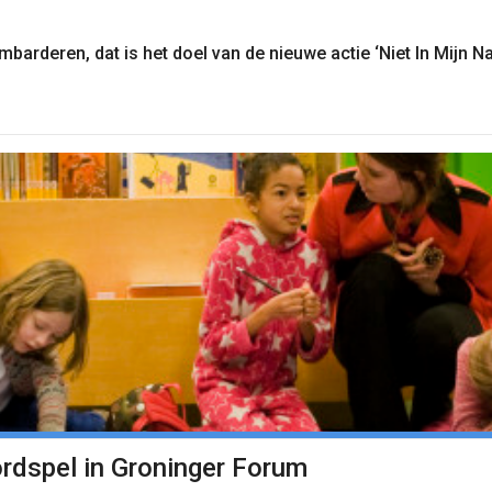
arderen, dat is het doel van de nieuwe actie ‘Niet In Mijn N
rdspel in Groninger Forum