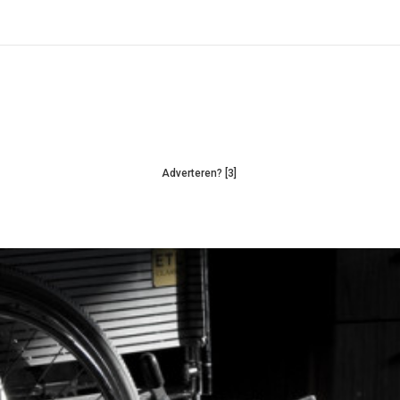
Adverteren? [3]