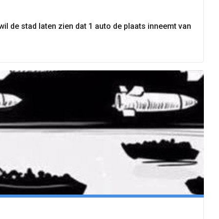
l de stad laten zien dat 1 auto de plaats inneemt van