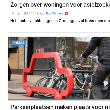
Zorgen over woningen voor asielzoek
10 maart 2016 15:18
door
Eva Michiels
Het aantal vluchtelingen in Groningen zal toenemen d
NIEUWS
Parkeerplaatsen maken plaats voor ni