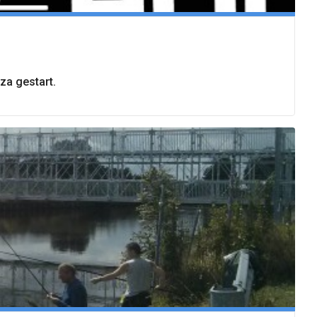
za gestart.