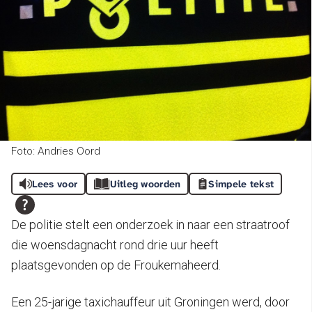
Foto: Andries Oord
Lees voor
Uitleg woorden
Simpele tekst
De politie stelt een onderzoek in naar een straatroof
die woensdagnacht rond drie uur heeft
plaatsgevonden op de Froukemaheerd.
Een 25-jarige taxichauffeur uit Groningen werd, door