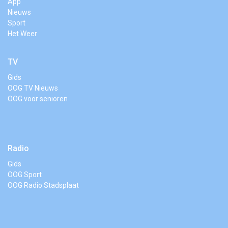
App
Nieuws
Sport
Het Weer
TV
Gids
OOG TV Nieuws
OOG voor senioren
Radio
Gids
OOG Sport
OOG Radio Stadsplaat