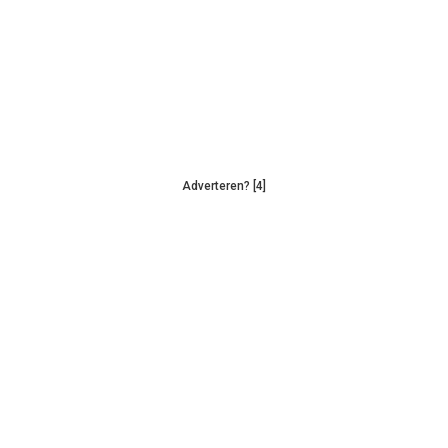
Adverteren? [4]