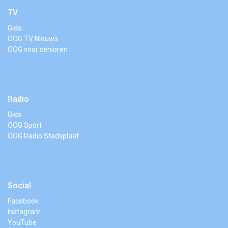
TV
Gids
OOG TV Nieuws
OOG voor senioren
Radio
Gids
OOG Sport
OOG Radio Stadsplaat
Social
Facebook
Instagram
YouTube