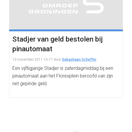
Stadjer van geld bestolen bij
pinautomaat
13 november 2011 15:17
door
Sebastiaan Scheffer
Een vijftigjarige Stadjer is zaterdagmiddag bij een
pinautomaat aan het Floresplein beroofd van zijn
net gepinde geld.