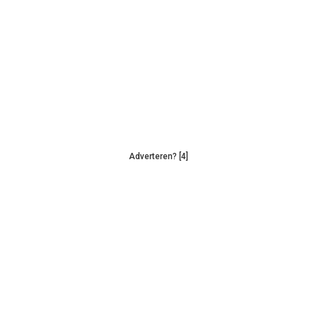
Adverteren? [4]