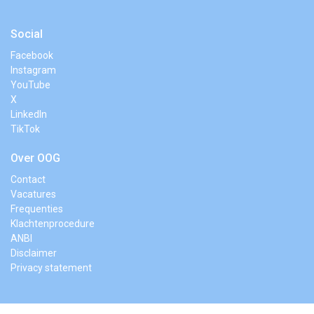
Social
Facebook
Instagram
YouTube
X
LinkedIn
TikTok
Over OOG
Contact
Vacatures
Frequenties
Klachtenprocedure
ANBI
Disclaimer
Privacy statement