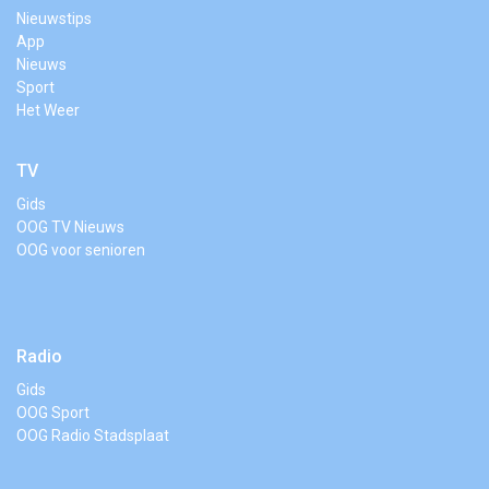
Nieuwstips
App
Nieuws
Sport
Het Weer
TV
Gids
OOG TV Nieuws
OOG voor senioren
Radio
Gids
OOG Sport
OOG Radio Stadsplaat