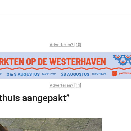
Adverteren? [10]
Adverteren? [11]
 thuis aangepakt”