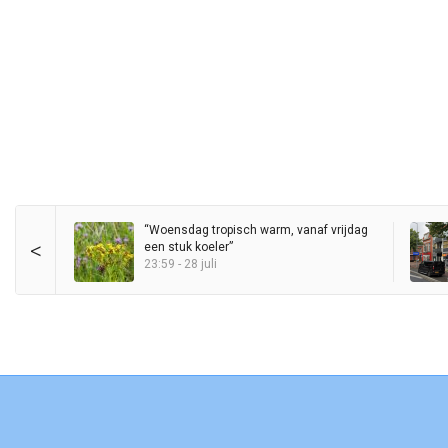
“Woensdag tropisch warm, vanaf vrijdag
<
een stuk koeler”
23:59 - 28 juli