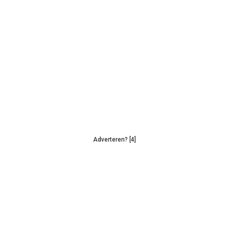
Adverteren? [4]