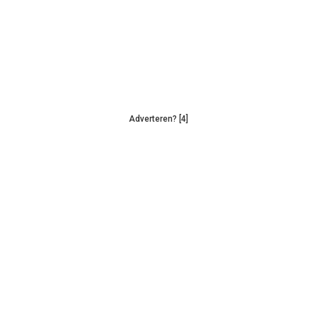
Adverteren? [4]