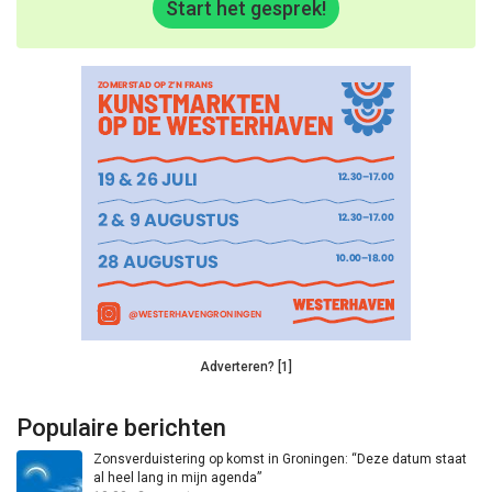
Start het gesprek!
Adverteren? [1]
Populaire berichten
Zonsverduistering op komst in Groningen: “Deze datum staat
al heel lang in mijn agenda”