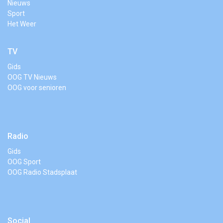
Nieuws
Sport
Het Weer
TV
Gids
OOG TV Nieuws
OOG voor senioren
Radio
Gids
OOG Sport
OOG Radio Stadsplaat
Social