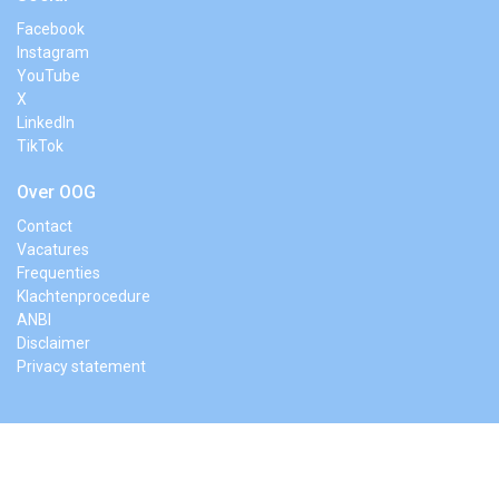
Facebook
Instagram
YouTube
X
LinkedIn
TikTok
Over OOG
Contact
Vacatures
Frequenties
Klachtenprocedure
ANBI
Disclaimer
Privacy statement