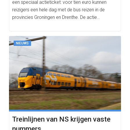
een speciaal actieticket: voor tien euro kunnen
reizigers een hele dag met de bus reizen in de
provincies Groningen en Drenthe. De actie…
NIEUWS
Treinlijnen van NS krijgen vaste
nummers