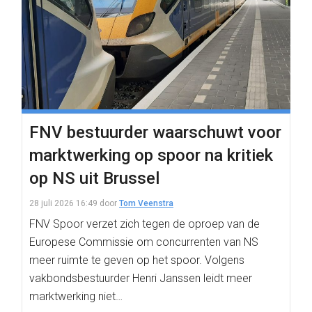
FNV bestuurder waarschuwt voor
marktwerking op spoor na kritiek
op NS uit Brussel
28 juli 2026 16:49
door
Tom Veenstra
FNV Spoor verzet zich tegen de oproep van de
Europese Commissie om concurrenten van NS
meer ruimte te geven op het spoor. Volgens
vakbondsbestuurder Henri Janssen leidt meer
marktwerking niet…