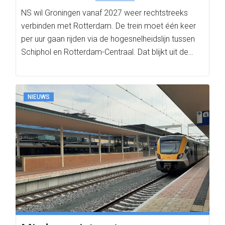
NS wil Groningen vanaf 2027 weer rechtstreeks
verbinden met Rotterdam. De trein moet één keer
per uur gaan rijden via de hogesnelheidslijn tussen
Schiphol en Rotterdam-Centraal. Dat blijkt uit de…
NIEUWS