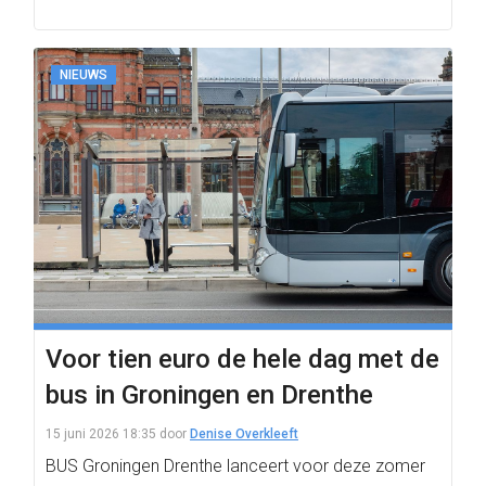
NIEUWS
Voor tien euro de hele dag met de
bus in Groningen en Drenthe
15 juni 2026 18:35
door
Denise Overkleeft
BUS Groningen Drenthe lanceert voor deze zomer