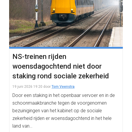
NS-treinen rijden
woensdagochtend niet door
staking rond sociale zekerheid
19 juni 2026 19:20
door
Tom Veenstra
Door een staking in het openbaar vervoer en in de
schoonmaakbranche tegen de voorgenomen
bezuinigingen van het kabinet op de sociale
zekerheid rijden er woensdagochtend in het hele
land van…