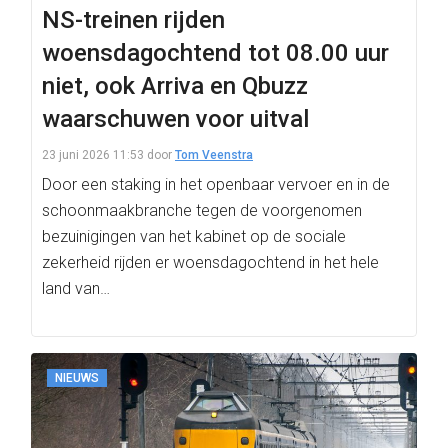
NS-treinen rijden
woensdagochtend tot 08.00 uur
niet, ook Arriva en Qbuzz
waarschuwen voor uitval
23 juni 2026 11:53
door
Tom Veenstra
Door een staking in het openbaar vervoer en in de
schoonmaakbranche tegen de voorgenomen
bezuinigingen van het kabinet op de sociale
zekerheid rijden er woensdagochtend in het hele
land van…
NIEUWS