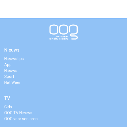
Nieuws
Nieuwstips
App
Nieuws
Sport
Het Weer
TV
Gids
OOG TV Nieuws
OOG voor senioren