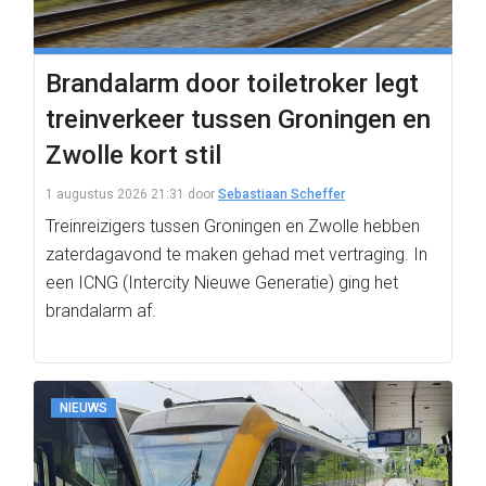
Brandalarm door toiletroker legt
treinverkeer tussen Groningen en
Zwolle kort stil
1 augustus 2026 21:31
door
Sebastiaan Scheffer
Treinreizigers tussen Groningen en Zwolle hebben
zaterdagavond te maken gehad met vertraging. In
een ICNG (Intercity Nieuwe Generatie) ging het
brandalarm af.
NIEUWS