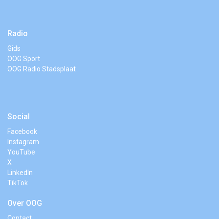
Radio
Gids
OOG Sport
OOG Radio Stadsplaat
Social
Facebook
Instagram
YouTube
X
LinkedIn
TikTok
Over OOG
Contact