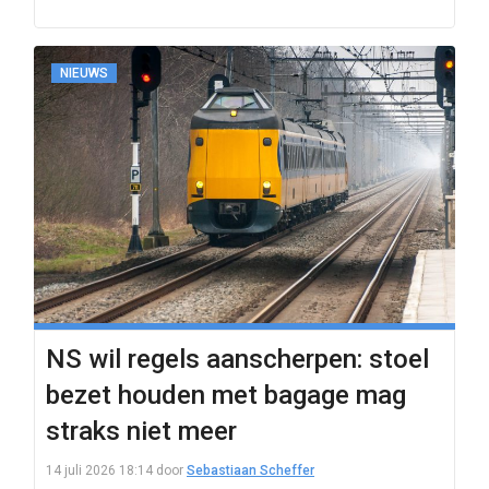
NIEUWS
NS wil regels aanscherpen: stoel
bezet houden met bagage mag
straks niet meer
14 juli 2026 18:14
door
Sebastiaan Scheffer