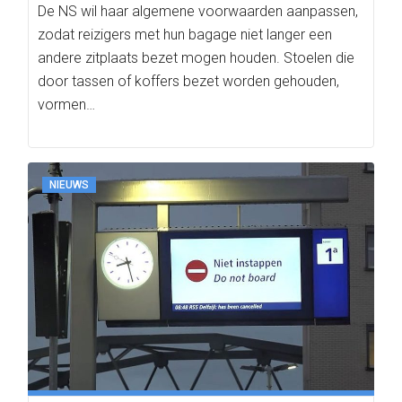
De NS wil haar algemene voorwaarden aanpassen,
zodat reizigers met hun bagage niet langer een
andere zitplaats bezet mogen houden. Stoelen die
door tassen of koffers bezet worden gehouden,
vormen…
NIEUWS