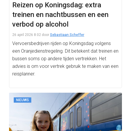
Reizen op Koningsdag: extra
treinen en nachtbussen en een
verbod op alcohol
26 april 2026 8:02
door
Sebastiaan Scheffer
Vervoersbedrijven rijden op Koningsdag volgens
een Oranjedienstregeling. Dit betekent dat treinen en
bussen soms op andere tijden vertrekken. Het
advies is om voor vertrek gebruik te maken van een
reisplanner.
NIEUWS