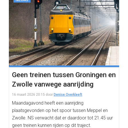
NIEUWS
Geen treinen tussen Groningen en
Zwolle vanwege aanrijding
16 maart 2026 20:15
door
Denise Overkleeft
Maandagavond heeft een aanrijding
plaatsgevonden op het spoor tussen Meppel en
Zwolle. NS verwacht dat er daardoor tot 21.45 uur
geen treinen kunnen rijden op dit traject.