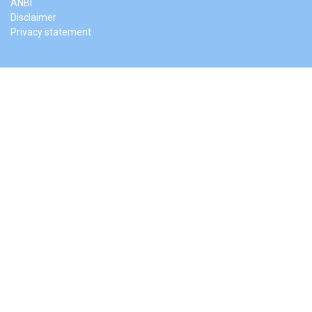
ANBI
Disclaimer
Privacy statement