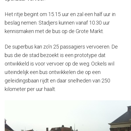
Het ritje begint om 15.15 uur en zal een half uur in
beslag nemen. Stadjers kunnen vanaf 10.30 uur
kennismaken met de bus op de Grote Markt.
De superbus kan zo’n 25 passagiers vervoeren. De
bus die de stad bezoekt is een prototype dat
ontwikkeld is voor vervoer op de weg. Ockels wil
uiteindelijk een bus ontwikkelen die op een
geleidingsbaan rijdt en daar snelheden van 250
kilometer per uur haalt.