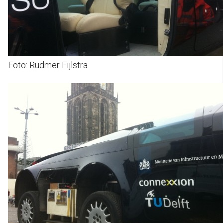
Foto: Rudmer Fijlstra