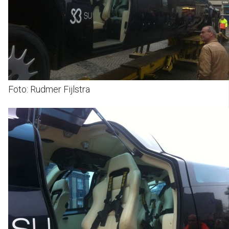
Foto: Rudmer Fijlstra