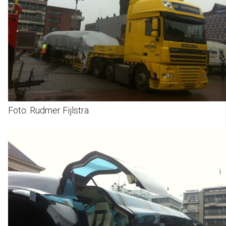
Foto: Rudmer Fijlstra