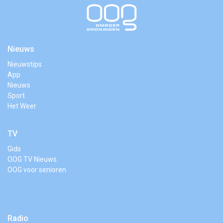
Nieuws
Nieuwstips
App
Nieuws
Sport
Het Weer
TV
Gids
OOG TV Nieuws
OOG voor senioren
Radio