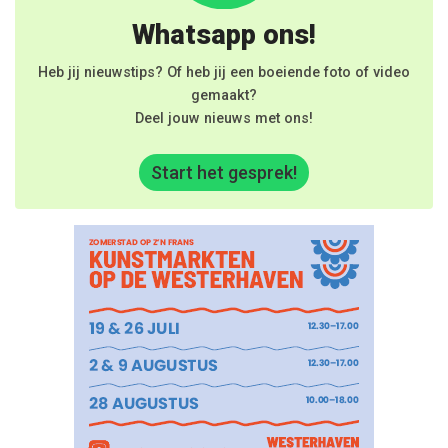
Whatsapp ons!
Heb jij nieuwstips? Of heb jij een boeiende foto of video
gemaakt?
Deel jouw nieuws met ons!
Start het gesprek!