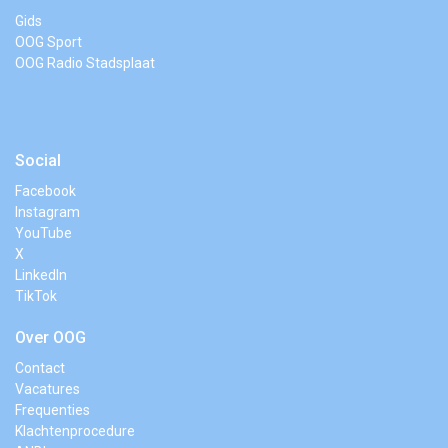
Gids
OOG Sport
OOG Radio Stadsplaat
Social
Facebook
Instagram
YouTube
X
LinkedIn
TikTok
Over OOG
Contact
Vacatures
Frequenties
Klachtenprocedure