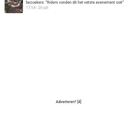
bezoekers: “Riders vonden dit het vetste evenement ooit”
17:54 - 26 juli
Adverteren? [4]