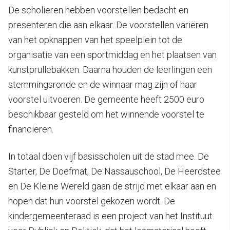
De scholieren hebben voorstellen bedacht en
presenteren die aan elkaar. De voorstellen variëren
van het opknappen van het speelplein tot de
organisatie van een sportmiddag en het plaatsen van
kunstprullebakken. Daarna houden de leerlingen een
stemmingsronde en de winnaar mag zijn of haar
voorstel uitvoeren. De gemeente heeft 2500 euro
beschikbaar gesteld om het winnende voorstel te
financieren.
In totaal doen vijf basisscholen uit de stad mee. De
Starter, De Doefmat, De Nassauschool, De Heerdstee
en De Kleine Wereld gaan de strijd met elkaar aan en
hopen dat hun voorstel gekozen wordt. De
kindergemeenteraad is een project van het Instituut