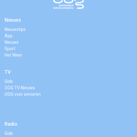
Nieuws
Nieuwstips
App
Nieuws
Sport
Het Weer
TV
Gids
OOG TV Nieuws
OOG voor senioren
Radio
Gids