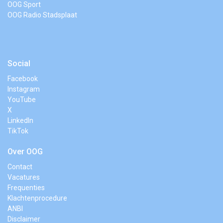
OOG Sport
OOG Radio Stadsplaat
Social
Facebook
Instagram
YouTube
X
LinkedIn
TikTok
Over OOG
Contact
Vacatures
Frequenties
Klachtenprocedure
ANBI
Disclaimer