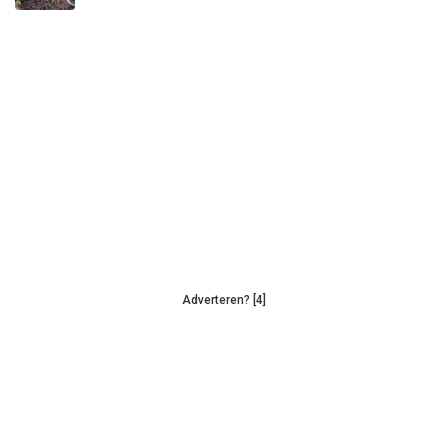
Adverteren? [4]